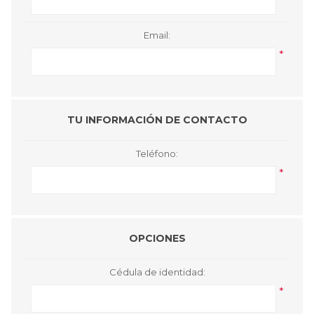
Email:
*
TU INFORMACIÓN DE CONTACTO
Teléfono:
*
OPCIONES
Cédula de identidad:
*