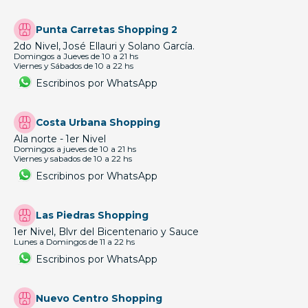
Punta Carretas Shopping 2
2do Nivel, José Ellauri y Solano García.
Domingos a Jueves de 10 a 21 hs
Viernes y Sábados de 10 a 22 hs
Escribinos por WhatsApp
Costa Urbana Shopping
Ala norte - 1er Nivel
Domingos a jueves de 10 a 21 hs
Viernes y sabados de 10 a 22 hs
Escribinos por WhatsApp
Las Piedras Shopping
1er Nivel, Blvr del Bicentenario y Sauce
Lunes a Domingos de 11 a 22 hs
Escribinos por WhatsApp
Nuevo Centro Shopping