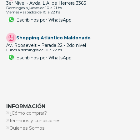
3er Nivel - Avda. L.A. de Herrera 3365
Domingos a jueves de 10 a 21 hs
Viernes y sabados de 10 a 22 hs
Escribinos por WhatsApp
Shopping Atlántico Maldonado
Av. Roosevelt – Parada 22 - 2do nivel
Lunes a domingos de 10 a 22 hs
Escribinos por WhatsApp
INFORMACIÓN
¿Cómo comprar?
Términos y condiciones
Quienes Somos