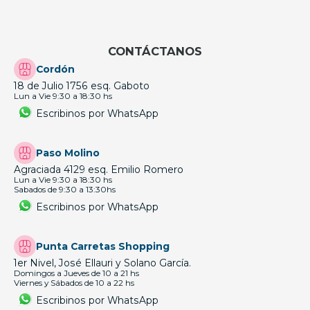
CONTÁCTANOS
Cordón
18 de Julio 1756 esq. Gaboto
Lun a Vie 9:30 a 18:30 hs
Escribinos por WhatsApp
Paso Molino
Agraciada 4129 esq. Emilio Romero
Lun a Vie 9:30 a 18:30 hs
Sabados de 9:30 a 13:30hs
Escribinos por WhatsApp
Punta Carretas Shopping
1er Nivel, José Ellauri y Solano García.
Domingos a Jueves de 10 a 21 hs
Viernes y Sábados de 10 a 22 hs
Escribinos por WhatsApp