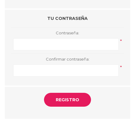
TU CONTRASEÑA
Contraseña:
*
Confirmar contraseña:
*