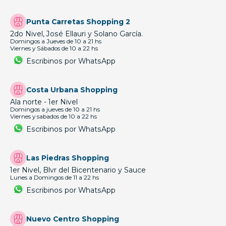
Punta Carretas Shopping 2
2do Nivel, José Ellauri y Solano García.
Domingos a Jueves de 10 a 21 hs
Viernes y Sábados de 10 a 22 hs
Escribinos por WhatsApp
Costa Urbana Shopping
Ala norte - 1er Nivel
Domingos a jueves de 10 a 21 hs
Viernes y sabados de 10 a 22 hs
Escribinos por WhatsApp
Las Piedras Shopping
1er Nivel, Blvr del Bicentenario y Sauce
Lunes a Domingos de 11 a 22 hs
Escribinos por WhatsApp
Nuevo Centro Shopping