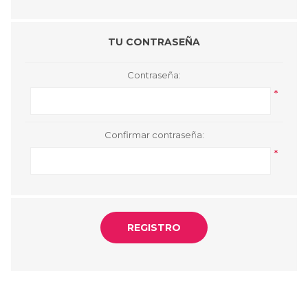
TU CONTRASEÑA
Contraseña:
*
Confirmar contraseña:
*