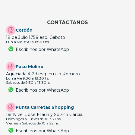
CONTÁCTANOS
Cordón
18 de Julio 1756 esq. Gaboto
Lun a Vie 9:30 a 18:30 hs
Escribinos por WhatsApp
Paso Molino
Agraciada 4129 esq. Emilio Romero
Lun a Vie 9:30 a 18:30 hs
Sabados de 9:30 a 13:30hs
Escribinos por WhatsApp
Punta Carretas Shopping
1er Nivel, José Ellauri y Solano García.
Domingos a Jueves de 10 a 21 hs
Viernes y Sábados de 10 a 22 hs
Escribinos por WhatsApp