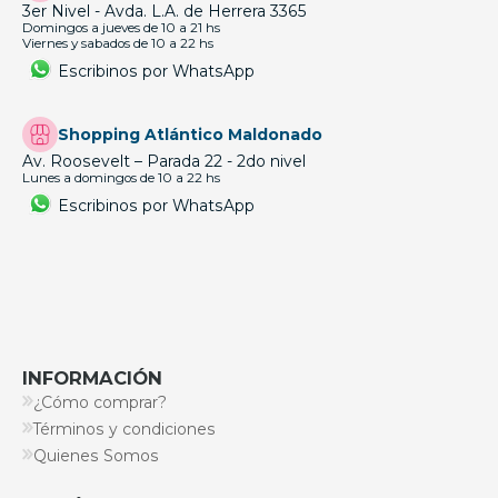
3er Nivel - Avda. L.A. de Herrera 3365
Domingos a jueves de 10 a 21 hs
Viernes y sabados de 10 a 22 hs
Escribinos por WhatsApp
Shopping Atlántico Maldonado
Av. Roosevelt – Parada 22 - 2do nivel
Lunes a domingos de 10 a 22 hs
Escribinos por WhatsApp
INFORMACIÓN
¿Cómo comprar?
Términos y condiciones
Quienes Somos