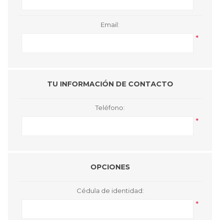
Email:
*
TU INFORMACIÓN DE CONTACTO
Teléfono:
*
OPCIONES
Cédula de identidad:
*