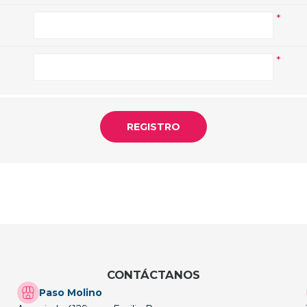
*
*
CONTÁCTANOS
Paso Molino