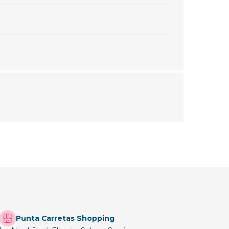
Punta Carretas Shopping