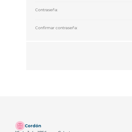
Contraseña:
Confirmar contraseña:
Cordón