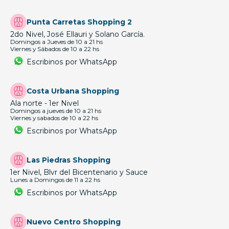
Punta Carretas Shopping 2
2do Nivel, José Ellauri y Solano García.
Domingos a Jueves de 10 a 21 hs
Viernes y Sábados de 10 a 22 hs
Escribinos por WhatsApp
Costa Urbana Shopping
Ala norte - 1er Nivel
Domingos a jueves de 10 a 21 hs
Viernes y sabados de 10 a 22 hs
Escribinos por WhatsApp
Las Piedras Shopping
1er Nivel, Blvr del Bicentenario y Sauce
Lunes a Domingos de 11 a 22 hs
Escribinos por WhatsApp
Nuevo Centro Shopping