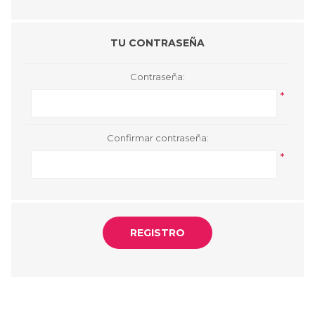
TU CONTRASEÑA
Contraseña:
*
Confirmar contraseña:
*