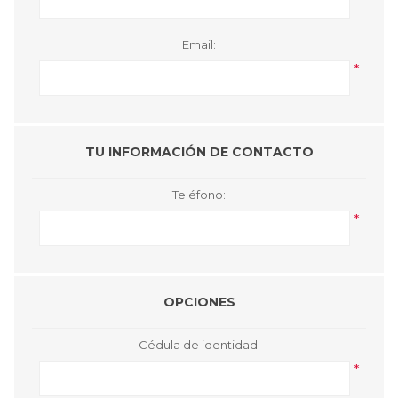
Email:
*
TU INFORMACIÓN DE CONTACTO
Teléfono:
*
OPCIONES
Cédula de identidad:
*