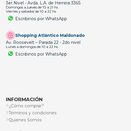
3er Nivel - Avda. L.A. de Herrera 3365
Domingos a jueves de 10 a 21 hs
Viernes y sabados de 10 a 22 hs
Escribinos por WhatsApp
Shopping Atlántico Maldonado
Av. Roosevelt – Parada 22 - 2do nivel
Lunes a domingos de 10 a 22 hs
Escribinos por WhatsApp
INFORMACIÓN
¿Cómo comprar?
Términos y condiciones
Quienes Somos