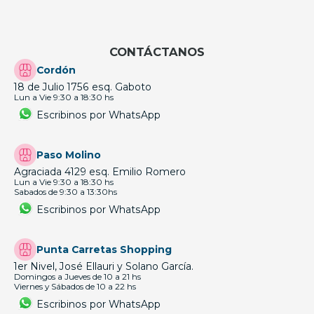
CONTÁCTANOS
Cordón
18 de Julio 1756 esq. Gaboto
Lun a Vie 9:30 a 18:30 hs
Escribinos por WhatsApp
Paso Molino
Agraciada 4129 esq. Emilio Romero
Lun a Vie 9:30 a 18:30 hs
Sabados de 9:30 a 13:30hs
Escribinos por WhatsApp
Punta Carretas Shopping
1er Nivel, José Ellauri y Solano García.
Domingos a Jueves de 10 a 21 hs
Viernes y Sábados de 10 a 22 hs
Escribinos por WhatsApp