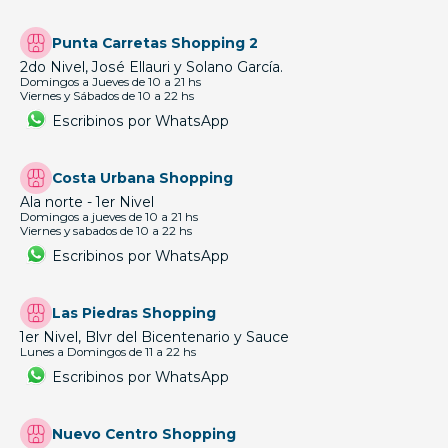
Punta Carretas Shopping 2
2do Nivel, José Ellauri y Solano García.
Domingos a Jueves de 10 a 21 hs
Viernes y Sábados de 10 a 22 hs
Escribinos por WhatsApp
Costa Urbana Shopping
Ala norte - 1er Nivel
Domingos a jueves de 10 a 21 hs
Viernes y sabados de 10 a 22 hs
Escribinos por WhatsApp
Las Piedras Shopping
1er Nivel, Blvr del Bicentenario y Sauce
Lunes a Domingos de 11 a 22 hs
Escribinos por WhatsApp
Nuevo Centro Shopping