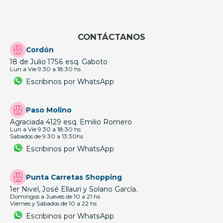
CONTÁCTANOS
Cordón
18 de Julio 1756 esq. Gaboto
Lun a Vie 9:30 a 18:30 hs
Escribinos por WhatsApp
Paso Molino
Agraciada 4129 esq. Emilio Romero
Lun a Vie 9:30 a 18:30 hs
Sabados de 9:30 a 13:30hs
Escribinos por WhatsApp
Punta Carretas Shopping
1er Nivel, José Ellauri y Solano García.
Domingos a Jueves de 10 a 21 hs
Viernes y Sábados de 10 a 22 hs
Escribinos por WhatsApp