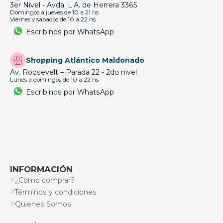
3er Nivel - Avda. L.A. de Herrera 3365
Domingos a jueves de 10 a 21 hs
Viernes y sabados de 10 a 22 hs
Escribinos por WhatsApp
Shopping Atlántico Maldonado
Av. Roosevelt – Parada 22 - 2do nivel
Lunes a domingos de 10 a 22 hs
Escribinos por WhatsApp
INFORMACIÓN
¿Cómo comprar?
Términos y condiciones
Quienes Somos