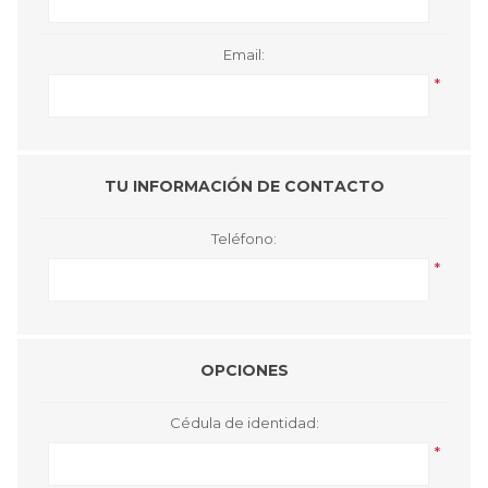
Email:
*
TU INFORMACIÓN DE CONTACTO
Teléfono:
*
OPCIONES
Cédula de identidad:
*