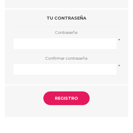
TU CONTRASEÑA
Contraseña:
*
Confirmar contraseña:
*