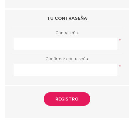
TU CONTRASEÑA
Contraseña:
*
Confirmar contraseña:
*