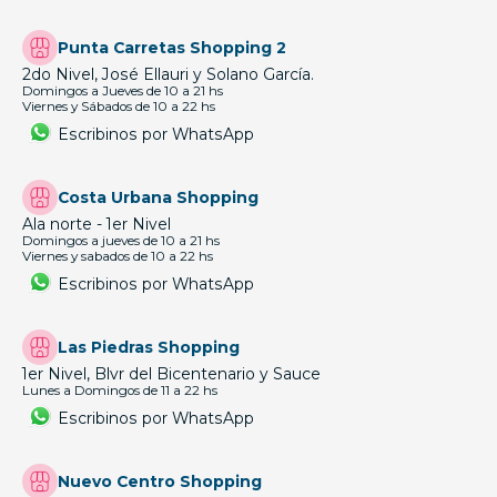
Punta Carretas Shopping 2
2do Nivel, José Ellauri y Solano García.
Domingos a Jueves de 10 a 21 hs
Viernes y Sábados de 10 a 22 hs
Escribinos por WhatsApp
Costa Urbana Shopping
Ala norte - 1er Nivel
Domingos a jueves de 10 a 21 hs
Viernes y sabados de 10 a 22 hs
Escribinos por WhatsApp
Las Piedras Shopping
1er Nivel, Blvr del Bicentenario y Sauce
Lunes a Domingos de 11 a 22 hs
Escribinos por WhatsApp
Nuevo Centro Shopping