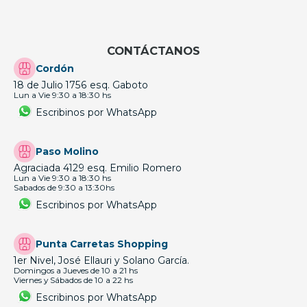
CONTÁCTANOS
Cordón
18 de Julio 1756 esq. Gaboto
Lun a Vie 9:30 a 18:30 hs
Escribinos por WhatsApp
Paso Molino
Agraciada 4129 esq. Emilio Romero
Lun a Vie 9:30 a 18:30 hs
Sabados de 9:30 a 13:30hs
Escribinos por WhatsApp
Punta Carretas Shopping
1er Nivel, José Ellauri y Solano García.
Domingos a Jueves de 10 a 21 hs
Viernes y Sábados de 10 a 22 hs
Escribinos por WhatsApp