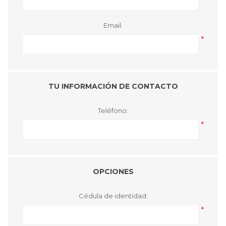
Email:
*
TU INFORMACIÓN DE CONTACTO
Teléfono:
*
OPCIONES
Cédula de identidad:
*