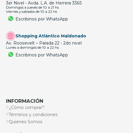
3er Nivel - Avda. L.A. de Herrera 3365
Domingos a jueves de 10 a 21 hs
Viernes y sabados de 10 a 22 hs
Escribinos por WhatsApp
Shopping Atlántico Maldonado
Av. Roosevelt – Parada 22 - 2do nivel
Lunes a domingos de 10 a 22 hs
Escribinos por WhatsApp
INFORMACIÓN
¿Cómo comprar?
Términos y condiciones
Quienes Somos