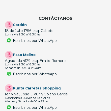
CONTÁCTANOS
Cordón
18 de Julio 1756 esq. Gaboto
Lun a Vie 9:30 a 18:30 hs
Escribinos por WhatsApp
Paso Molino
Agraciada 4129 esq. Emilio Romero
Lun a Vie 9:30 a 18:30 hs
Sabados de 9:30 a 13:30hs
Escribinos por WhatsApp
Punta Carretas Shopping
1er Nivel, José Ellauri y Solano García.
Domingos a Jueves de 10 a 21 hs
Viernes y Sábados de 10 a 22 hs
Escribinos por WhatsApp