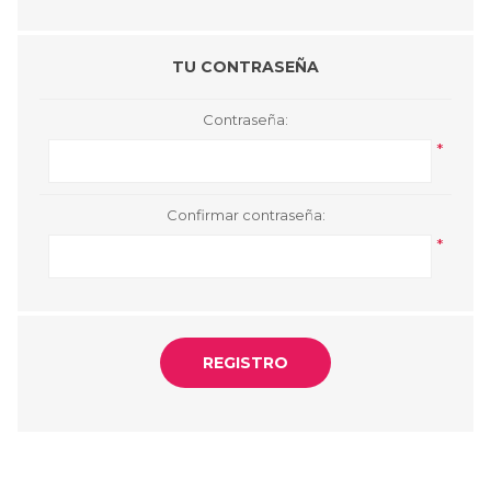
TU CONTRASEÑA
Contraseña:
*
Confirmar contraseña:
*