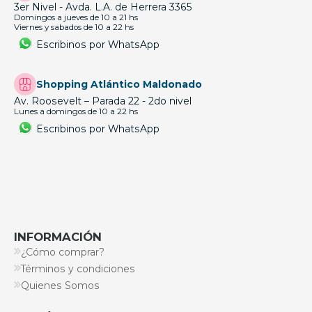
3er Nivel - Avda. L.A. de Herrera 3365
Domingos a jueves de 10 a 21 hs
Viernes y sabados de 10 a 22 hs
Escribinos por WhatsApp
Shopping Atlántico Maldonado
Av. Roosevelt – Parada 22 - 2do nivel
Lunes a domingos de 10 a 22 hs
Escribinos por WhatsApp
INFORMACIÓN
¿Cómo comprar?
Términos y condiciones
Quienes Somos