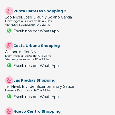
Punta Carretas Shopping 2
2do Nivel, José Ellauri y Solano García.
Domingos a Jueves de 10 a 21 hs
Viernes y Sábados de 10 a 22 hs
Escribinos por WhatsApp
Costa Urbana Shopping
Ala norte - 1er Nivel
Domingos a jueves de 10 a 21 hs
Viernes y sabados de 10 a 22 hs
Escribinos por WhatsApp
Las Piedras Shopping
1er Nivel, Blvr del Bicentenario y Sauce
Lunes a Domingos de 11 a 22 hs
Escribinos por WhatsApp
Nuevo Centro Shopping