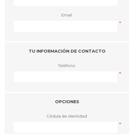
Email:
*
TU INFORMACIÓN DE CONTACTO
Teléfono:
*
OPCIONES
Cédula de identidad:
*