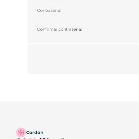
Contraseña:
Confirmar contraseña:
Cordón