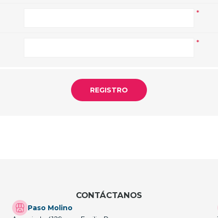
*
*
CONTÁCTANOS
Paso Molino