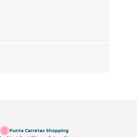
Punta Carretas Shopping