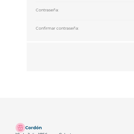
Contraseña:
Confirmar contraseña:
Cordón