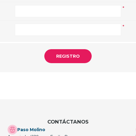
*
*
CONTÁCTANOS
Paso Molino