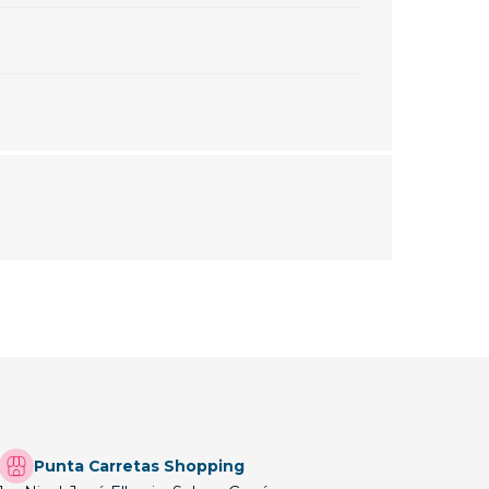
Punta Carretas Shopping