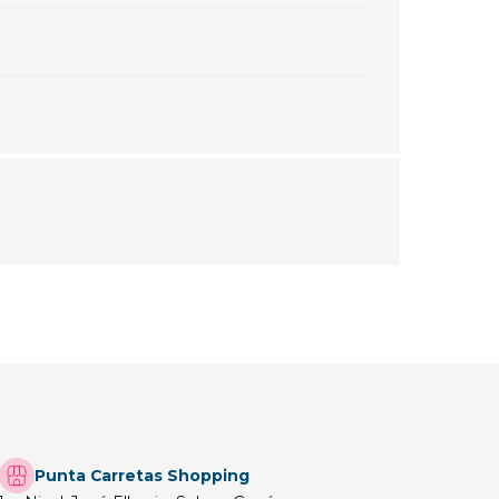
Punta Carretas Shopping