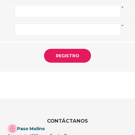
*
*
CONTÁCTANOS
Paso Molino