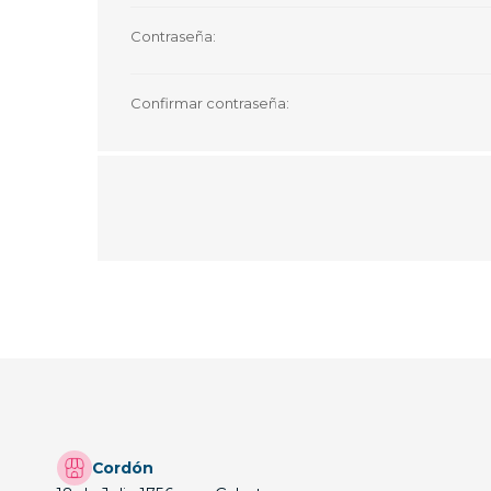
Contraseña:
Confirmar contraseña:
Cordón