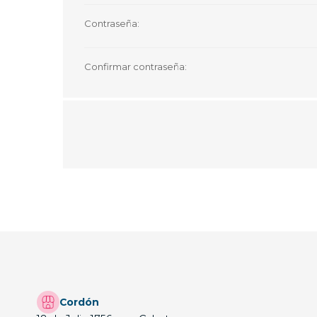
Contraseña:
Confirmar contraseña:
Cordón