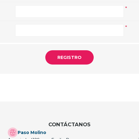
*
*
CONTÁCTANOS
Paso Molino