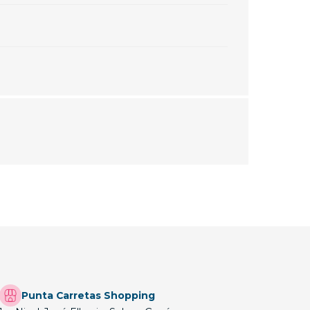
Punta Carretas Shopping