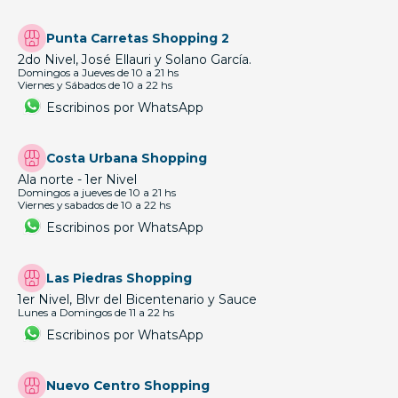
Punta Carretas Shopping 2
2do Nivel, José Ellauri y Solano García.
Domingos a Jueves de 10 a 21 hs
Viernes y Sábados de 10 a 22 hs
Escribinos por WhatsApp
Costa Urbana Shopping
Ala norte - 1er Nivel
Domingos a jueves de 10 a 21 hs
Viernes y sabados de 10 a 22 hs
Escribinos por WhatsApp
Las Piedras Shopping
1er Nivel, Blvr del Bicentenario y Sauce
Lunes a Domingos de 11 a 22 hs
Escribinos por WhatsApp
Nuevo Centro Shopping