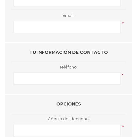
Email:
*
TU INFORMACIÓN DE CONTACTO
Teléfono:
*
OPCIONES
Cédula de identidad:
*