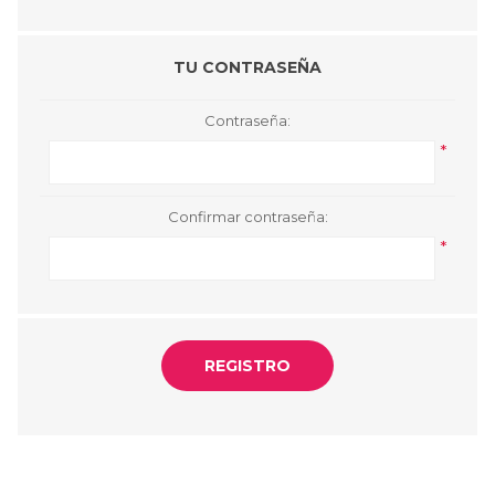
TU CONTRASEÑA
Contraseña:
*
Confirmar contraseña:
*