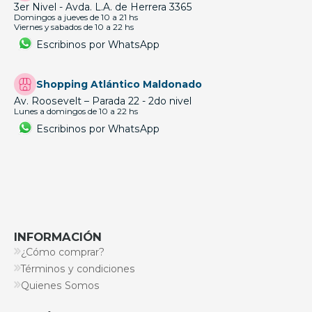
3er Nivel - Avda. L.A. de Herrera 3365
Domingos a jueves de 10 a 21 hs
Viernes y sabados de 10 a 22 hs
Escribinos por WhatsApp
Shopping Atlántico Maldonado
Av. Roosevelt – Parada 22 - 2do nivel
Lunes a domingos de 10 a 22 hs
Escribinos por WhatsApp
INFORMACIÓN
¿Cómo comprar?
Términos y condiciones
Quienes Somos