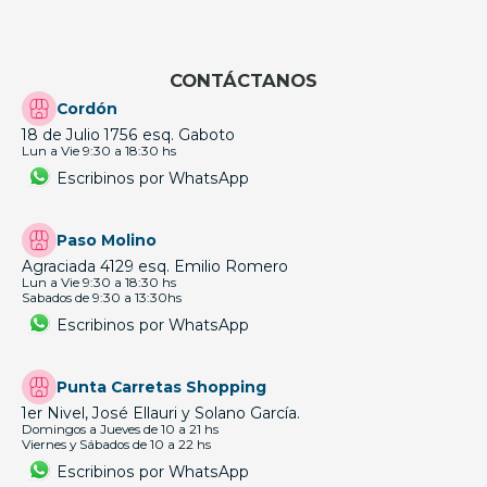
CONTÁCTANOS
Cordón
18 de Julio 1756 esq. Gaboto
Lun a Vie 9:30 a 18:30 hs
Escribinos por WhatsApp
Paso Molino
Agraciada 4129 esq. Emilio Romero
Lun a Vie 9:30 a 18:30 hs
Sabados de 9:30 a 13:30hs
Escribinos por WhatsApp
Punta Carretas Shopping
1er Nivel, José Ellauri y Solano García.
Domingos a Jueves de 10 a 21 hs
Viernes y Sábados de 10 a 22 hs
Escribinos por WhatsApp