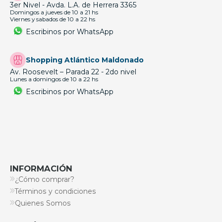
3er Nivel - Avda. L.A. de Herrera 3365
Domingos a jueves de 10 a 21 hs
Viernes y sabados de 10 a 22 hs
Escribinos por WhatsApp
Shopping Atlántico Maldonado
Av. Roosevelt – Parada 22 - 2do nivel
Lunes a domingos de 10 a 22 hs
Escribinos por WhatsApp
INFORMACIÓN
¿Cómo comprar?
Términos y condiciones
Quienes Somos