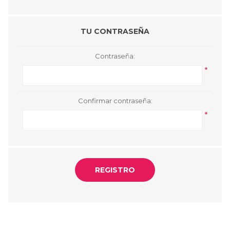
TU CONTRASEÑA
Contraseña:
*
Confirmar contraseña:
*