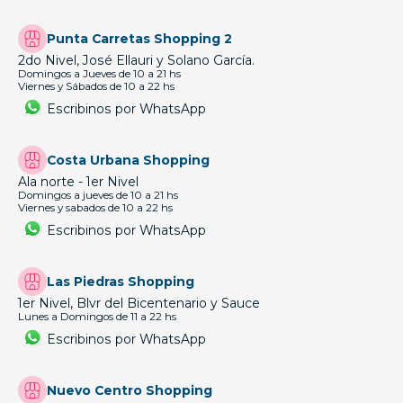
Punta Carretas Shopping 2
2do Nivel, José Ellauri y Solano García.
Domingos a Jueves de 10 a 21 hs
Viernes y Sábados de 10 a 22 hs
Escribinos por WhatsApp
Costa Urbana Shopping
Ala norte - 1er Nivel
Domingos a jueves de 10 a 21 hs
Viernes y sabados de 10 a 22 hs
Escribinos por WhatsApp
Las Piedras Shopping
1er Nivel, Blvr del Bicentenario y Sauce
Lunes a Domingos de 11 a 22 hs
Escribinos por WhatsApp
Nuevo Centro Shopping