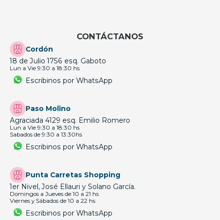
CONTÁCTANOS
Cordón
18 de Julio 1756 esq. Gaboto
Lun a Vie 9:30 a 18:30 hs
Escribinos por WhatsApp
Paso Molino
Agraciada 4129 esq. Emilio Romero
Lun a Vie 9:30 a 18:30 hs
Sabados de 9:30 a 13:30hs
Escribinos por WhatsApp
Punta Carretas Shopping
1er Nivel, José Ellauri y Solano García.
Domingos a Jueves de 10 a 21 hs
Viernes y Sábados de 10 a 22 hs
Escribinos por WhatsApp