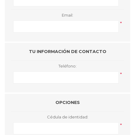
Email:
*
TU INFORMACIÓN DE CONTACTO
Teléfono:
*
OPCIONES
Cédula de identidad:
*