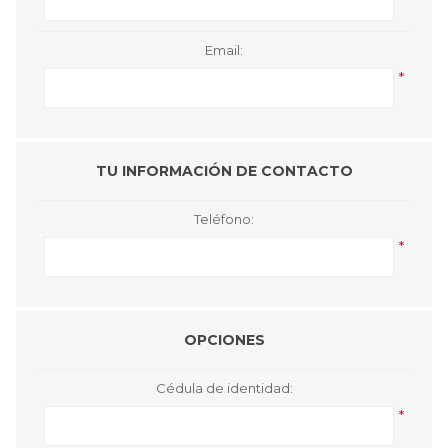
Email:
*
TU INFORMACIÓN DE CONTACTO
Teléfono:
*
OPCIONES
Cédula de identidad:
*