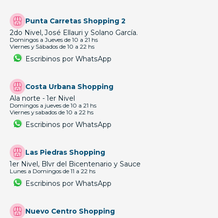
Punta Carretas Shopping 2
2do Nivel, José Ellauri y Solano García.
Domingos a Jueves de 10 a 21 hs
Viernes y Sábados de 10 a 22 hs
Escribinos por WhatsApp
Costa Urbana Shopping
Ala norte - 1er Nivel
Domingos a jueves de 10 a 21 hs
Viernes y sabados de 10 a 22 hs
Escribinos por WhatsApp
Las Piedras Shopping
1er Nivel, Blvr del Bicentenario y Sauce
Lunes a Domingos de 11 a 22 hs
Escribinos por WhatsApp
Nuevo Centro Shopping