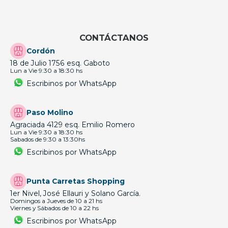
CONTÁCTANOS
Cordón
18 de Julio 1756 esq. Gaboto
Lun a Vie 9:30 a 18:30 hs
Escribinos por WhatsApp
Paso Molino
Agraciada 4129 esq. Emilio Romero
Lun a Vie 9:30 a 18:30 hs
Sabados de 9:30 a 13:30hs
Escribinos por WhatsApp
Punta Carretas Shopping
1er Nivel, José Ellauri y Solano García.
Domingos a Jueves de 10 a 21 hs
Viernes y Sábados de 10 a 22 hs
Escribinos por WhatsApp