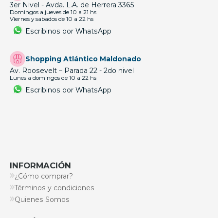
3er Nivel - Avda. L.A. de Herrera 3365
Domingos a jueves de 10 a 21 hs
Viernes y sabados de 10 a 22 hs
Escribinos por WhatsApp
Shopping Atlántico Maldonado
Av. Roosevelt – Parada 22 - 2do nivel
Lunes a domingos de 10 a 22 hs
Escribinos por WhatsApp
INFORMACIÓN
¿Cómo comprar?
Términos y condiciones
Quienes Somos