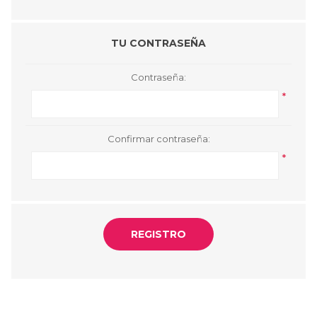
TU CONTRASEÑA
Contraseña:
*
Confirmar contraseña:
*