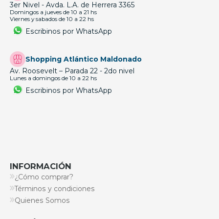
3er Nivel - Avda. L.A. de Herrera 3365
Domingos a jueves de 10 a 21 hs
Viernes y sabados de 10 a 22 hs
Escribinos por WhatsApp
Shopping Atlántico Maldonado
Av. Roosevelt – Parada 22 - 2do nivel
Lunes a domingos de 10 a 22 hs
Escribinos por WhatsApp
INFORMACIÓN
¿Cómo comprar?
Términos y condiciones
Quienes Somos