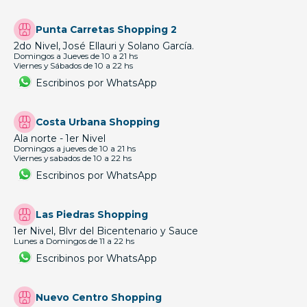
Punta Carretas Shopping 2
2do Nivel, José Ellauri y Solano García.
Domingos a Jueves de 10 a 21 hs
Viernes y Sábados de 10 a 22 hs
Escribinos por WhatsApp
Costa Urbana Shopping
Ala norte - 1er Nivel
Domingos a jueves de 10 a 21 hs
Viernes y sabados de 10 a 22 hs
Escribinos por WhatsApp
Las Piedras Shopping
1er Nivel, Blvr del Bicentenario y Sauce
Lunes a Domingos de 11 a 22 hs
Escribinos por WhatsApp
Nuevo Centro Shopping