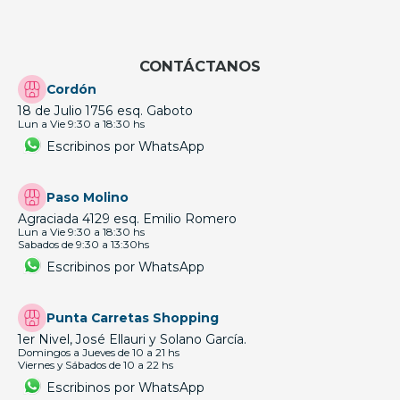
CONTÁCTANOS
Cordón
18 de Julio 1756 esq. Gaboto
Lun a Vie 9:30 a 18:30 hs
Escribinos por WhatsApp
Paso Molino
Agraciada 4129 esq. Emilio Romero
Lun a Vie 9:30 a 18:30 hs
Sabados de 9:30 a 13:30hs
Escribinos por WhatsApp
Punta Carretas Shopping
1er Nivel, José Ellauri y Solano García.
Domingos a Jueves de 10 a 21 hs
Viernes y Sábados de 10 a 22 hs
Escribinos por WhatsApp