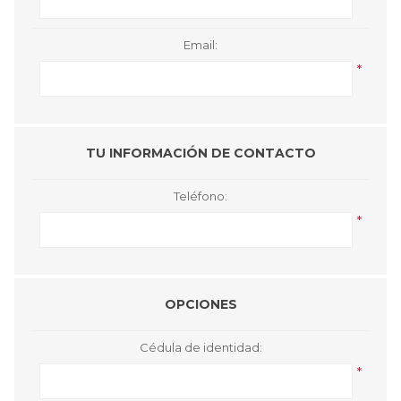
Email:
*
TU INFORMACIÓN DE CONTACTO
Teléfono:
*
OPCIONES
Cédula de identidad:
*