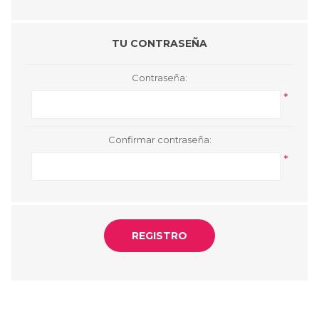
TU CONTRASEÑA
Contraseña:
*
Confirmar contraseña:
*