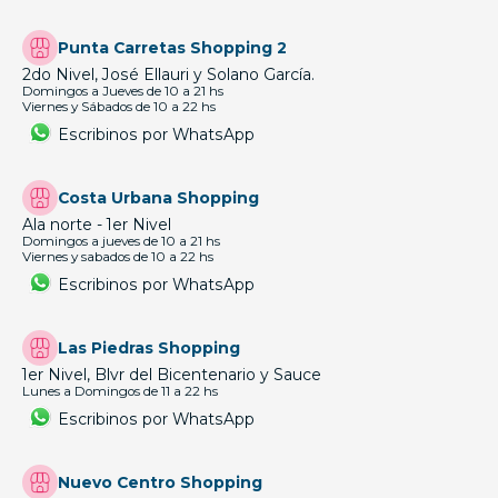
Punta Carretas Shopping 2
2do Nivel, José Ellauri y Solano García.
Domingos a Jueves de 10 a 21 hs
Viernes y Sábados de 10 a 22 hs
Escribinos por WhatsApp
Costa Urbana Shopping
Ala norte - 1er Nivel
Domingos a jueves de 10 a 21 hs
Viernes y sabados de 10 a 22 hs
Escribinos por WhatsApp
Las Piedras Shopping
1er Nivel, Blvr del Bicentenario y Sauce
Lunes a Domingos de 11 a 22 hs
Escribinos por WhatsApp
Nuevo Centro Shopping