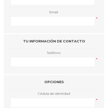
Email:
*
TU INFORMACIÓN DE CONTACTO
Teléfono:
*
OPCIONES
Cédula de identidad:
*