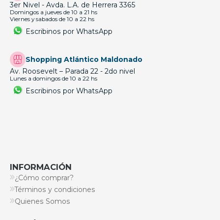
3er Nivel - Avda. L.A. de Herrera 3365
Domingos a jueves de 10 a 21 hs
Viernes y sabados de 10 a 22 hs
Escribinos por WhatsApp
Shopping Atlántico Maldonado
Av. Roosevelt – Parada 22 - 2do nivel
Lunes a domingos de 10 a 22 hs
Escribinos por WhatsApp
INFORMACIÓN
¿Cómo comprar?
Términos y condiciones
Quienes Somos