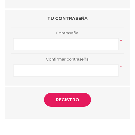
TU CONTRASEÑA
Contraseña:
*
Confirmar contraseña:
*