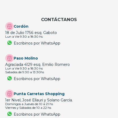
CONTÁCTANOS
Cordón
18 de Julio 1756 esq. Gaboto
Lun a Vie 9:30 a 18:30 hs
Escribinos por WhatsApp
Paso Molino
Agraciada 4129 esq. Emilio Romero
Lun a Vie 9:30 a 18:30 hs
Sabados de 9:30 a 13:30hs
Escribinos por WhatsApp
Punta Carretas Shopping
1er Nivel, José Ellauri y Solano García.
Domingos a Jueves de 10 a 21 hs
Viernes y Sábados de 10 a 22 hs
Escribinos por WhatsApp