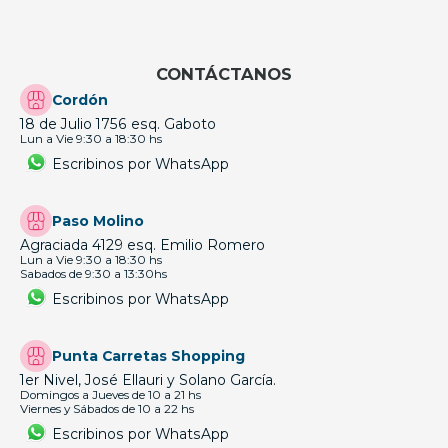
CONTÁCTANOS
Cordón
18 de Julio 1756 esq. Gaboto
Lun a Vie 9:30 a 18:30 hs
Escribinos por WhatsApp
Paso Molino
Agraciada 4129 esq. Emilio Romero
Lun a Vie 9:30 a 18:30 hs
Sabados de 9:30 a 13:30hs
Escribinos por WhatsApp
Punta Carretas Shopping
1er Nivel, José Ellauri y Solano García.
Domingos a Jueves de 10 a 21 hs
Viernes y Sábados de 10 a 22 hs
Escribinos por WhatsApp