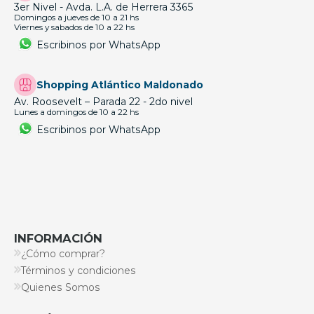
3er Nivel - Avda. L.A. de Herrera 3365
Domingos a jueves de 10 a 21 hs
Viernes y sabados de 10 a 22 hs
Escribinos por WhatsApp
Shopping Atlántico Maldonado
Av. Roosevelt – Parada 22 - 2do nivel
Lunes a domingos de 10 a 22 hs
Escribinos por WhatsApp
INFORMACIÓN
¿Cómo comprar?
Términos y condiciones
Quienes Somos