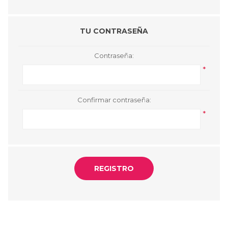
TU CONTRASEÑA
Contraseña:
*
Confirmar contraseña:
*