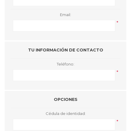
Email:
*
TU INFORMACIÓN DE CONTACTO
Teléfono:
*
OPCIONES
Cédula de identidad:
*