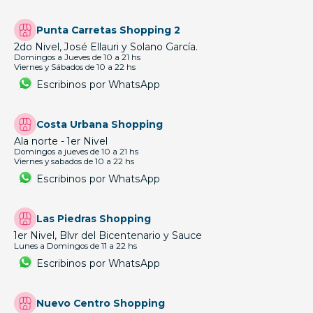
Punta Carretas Shopping 2
2do Nivel, José Ellauri y Solano García.
Domingos a Jueves de 10 a 21 hs
Viernes y Sábados de 10 a 22 hs
Escribinos por WhatsApp
Costa Urbana Shopping
Ala norte - 1er Nivel
Domingos a jueves de 10 a 21 hs
Viernes y sabados de 10 a 22 hs
Escribinos por WhatsApp
Las Piedras Shopping
1er Nivel, Blvr del Bicentenario y Sauce
Lunes a Domingos de 11 a 22 hs
Escribinos por WhatsApp
Nuevo Centro Shopping