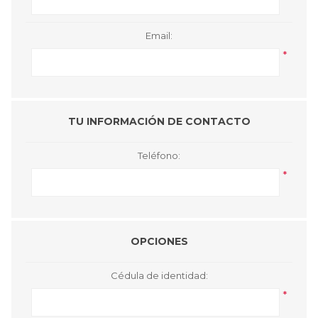
Email:
*
TU INFORMACIÓN DE CONTACTO
Teléfono:
*
OPCIONES
Cédula de identidad:
*