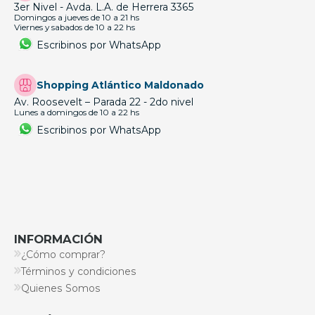
3er Nivel - Avda. L.A. de Herrera 3365
Domingos a jueves de 10 a 21 hs
Viernes y sabados de 10 a 22 hs
Escribinos por WhatsApp
Shopping Atlántico Maldonado
Av. Roosevelt – Parada 22 - 2do nivel
Lunes a domingos de 10 a 22 hs
Escribinos por WhatsApp
INFORMACIÓN
¿Cómo comprar?
Términos y condiciones
Quienes Somos