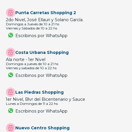
Punta Carretas Shopping 2
2do Nivel, José Ellauri y Solano García.
Domingos a Jueves de 10 a 21 hs
Viernes y Sábados de 10 a 22 hs
Escribinos por WhatsApp
Costa Urbana Shopping
Ala norte - 1er Nivel
Domingos a jueves de 10 a 21 hs
Viernes y sabados de 10 a 22 hs
Escribinos por WhatsApp
Las Piedras Shopping
1er Nivel, Blvr del Bicentenario y Sauce
Lunes a Domingos de 11 a 22 hs
Escribinos por WhatsApp
Nuevo Centro Shopping