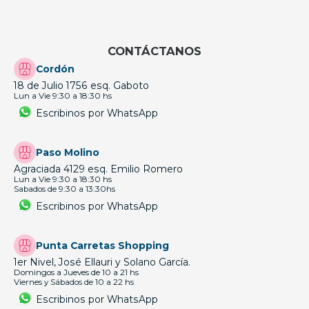
CONTÁCTANOS
Cordón
18 de Julio 1756 esq. Gaboto
Lun a Vie 9:30 a 18:30 hs
Escribinos por WhatsApp
Paso Molino
Agraciada 4129 esq. Emilio Romero
Lun a Vie 9:30 a 18:30 hs
Sabados de 9:30 a 13:30hs
Escribinos por WhatsApp
Punta Carretas Shopping
1er Nivel, José Ellauri y Solano García.
Domingos a Jueves de 10 a 21 hs
Viernes y Sábados de 10 a 22 hs
Escribinos por WhatsApp