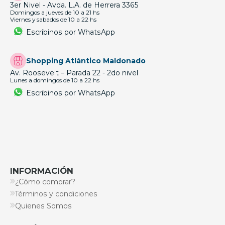
3er Nivel - Avda. L.A. de Herrera 3365
Domingos a jueves de 10 a 21 hs
Viernes y sabados de 10 a 22 hs
Escribinos por WhatsApp
Shopping Atlántico Maldonado
Av. Roosevelt – Parada 22 - 2do nivel
Lunes a domingos de 10 a 22 hs
Escribinos por WhatsApp
INFORMACIÓN
¿Cómo comprar?
Términos y condiciones
Quienes Somos