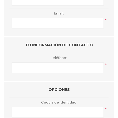
Email:
*
TU INFORMACIÓN DE CONTACTO
Teléfono:
*
OPCIONES
Cédula de identidad:
*