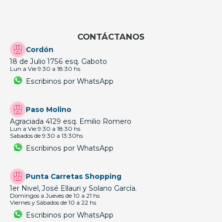
CONTÁCTANOS
Cordón
18 de Julio 1756 esq. Gaboto
Lun a Vie 9:30 a 18:30 hs
Escribinos por WhatsApp
Paso Molino
Agraciada 4129 esq. Emilio Romero
Lun a Vie 9:30 a 18:30 hs
Sabados de 9:30 a 13:30hs
Escribinos por WhatsApp
Punta Carretas Shopping
1er Nivel, José Ellauri y Solano García.
Domingos a Jueves de 10 a 21 hs
Viernes y Sábados de 10 a 22 hs
Escribinos por WhatsApp