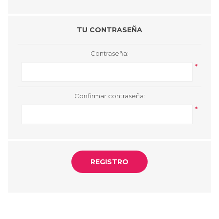
TU CONTRASEÑA
Contraseña:
*
Confirmar contraseña:
*