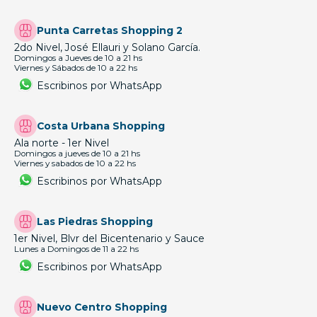
Punta Carretas Shopping 2
2do Nivel, José Ellauri y Solano García.
Domingos a Jueves de 10 a 21 hs
Viernes y Sábados de 10 a 22 hs
Escribinos por WhatsApp
Costa Urbana Shopping
Ala norte - 1er Nivel
Domingos a jueves de 10 a 21 hs
Viernes y sabados de 10 a 22 hs
Escribinos por WhatsApp
Las Piedras Shopping
1er Nivel, Blvr del Bicentenario y Sauce
Lunes a Domingos de 11 a 22 hs
Escribinos por WhatsApp
Nuevo Centro Shopping