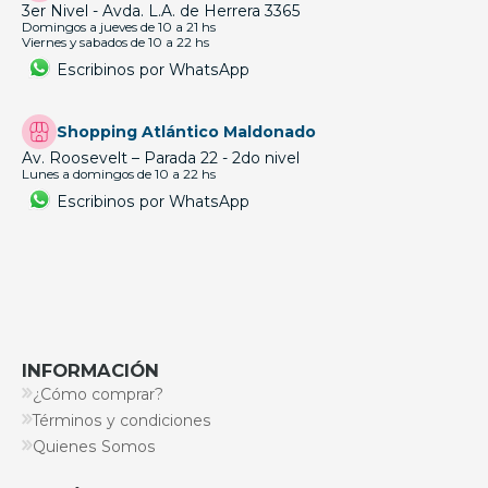
3er Nivel - Avda. L.A. de Herrera 3365
Domingos a jueves de 10 a 21 hs
Viernes y sabados de 10 a 22 hs
Escribinos por WhatsApp
Shopping Atlántico Maldonado
Av. Roosevelt – Parada 22 - 2do nivel
Lunes a domingos de 10 a 22 hs
Escribinos por WhatsApp
INFORMACIÓN
¿Cómo comprar?
Términos y condiciones
Quienes Somos