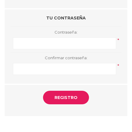
TU CONTRASEÑA
Contraseña:
*
Confirmar contraseña:
*