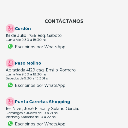
CONTÁCTANOS
Cordón
18 de Julio 1756 esq. Gaboto
Lun a Vie 9:30 a 18:30 hs
Escribinos por WhatsApp
Paso Molino
Agraciada 4129 esq. Emilio Romero
Lun a Vie 9:30 a 18:30 hs
Sabados de 9:30 a 13:30hs
Escribinos por WhatsApp
Punta Carretas Shopping
1er Nivel, José Ellauri y Solano García.
Domingos a Jueves de 10 a 21 hs
Viernes y Sábados de 10 a 22 hs
Escribinos por WhatsApp