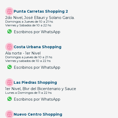
Punta Carretas Shopping 2
2do Nivel, José Ellauri y Solano García.
Domingos a Jueves de 10 a 21 hs
Viernes y Sábados de 10 a 22 hs
Escribinos por WhatsApp
Costa Urbana Shopping
Ala norte - 1er Nivel
Domingos a jueves de 10 a 21 hs
Viernes y sabados de 10 a 22 hs
Escribinos por WhatsApp
Las Piedras Shopping
1er Nivel, Blvr del Bicentenario y Sauce
Lunes a Domingos de 11 a 22 hs
Escribinos por WhatsApp
Nuevo Centro Shopping