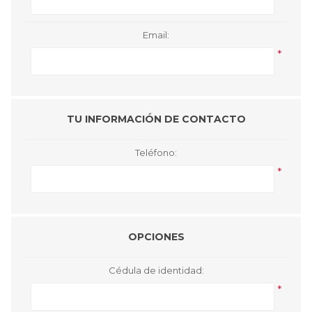
Email:
*
TU INFORMACIÓN DE CONTACTO
Teléfono:
*
OPCIONES
Cédula de identidad:
*