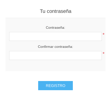
Tu contraseña
Contraseña:
*
Confirmar contraseña:
*