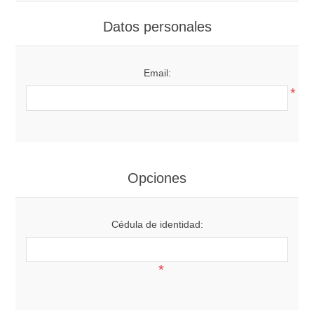
Datos personales
Email:
*
Opciones
Cédula de identidad:
*