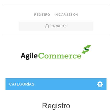
REGISTRO
INICIAR SESIÓN
CARRITO
0
CATEGORÍAS
Registro