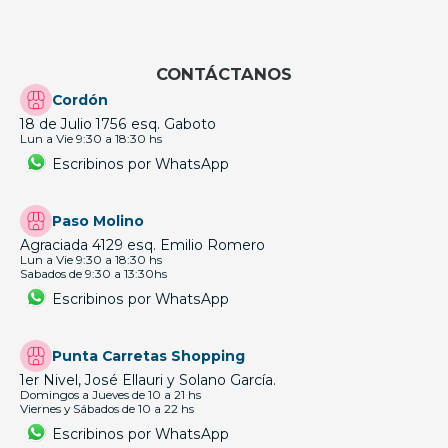
CONTÁCTANOS
Cordón
18 de Julio 1756 esq. Gaboto
Lun a Vie 9:30 a 18:30 hs
Escribinos por WhatsApp
Paso Molino
Agraciada 4129 esq. Emilio Romero
Lun a Vie 9:30 a 18:30 hs
Sabados de 9:30 a 13:30hs
Escribinos por WhatsApp
Punta Carretas Shopping
1er Nivel, José Ellauri y Solano García.
Domingos a Jueves de 10 a 21 hs
Viernes y Sábados de 10 a 22 hs
Escribinos por WhatsApp