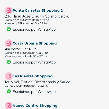
Punta Carretas Shopping 2
2do Nivel, José Ellauri y Solano García.
Domingos a Jueves de 10 a 21 hs
Viernes y Sábados de 10 a 22 hs
Escribinos por WhatsApp
Costa Urbana Shopping
Ala norte - 1er Nivel
Domingos a jueves de 10 a 21 hs
Viernes y sabados de 10 a 22 hs
Escribinos por WhatsApp
Las Piedras Shopping
1er Nivel, Blvr del Bicentenario y Sauce
Lunes a Domingos de 11 a 22 hs
Escribinos por WhatsApp
Nuevo Centro Shopping