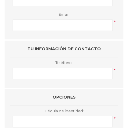
Email:
*
TU INFORMACIÓN DE CONTACTO
Teléfono:
*
OPCIONES
Cédula de identidad:
*