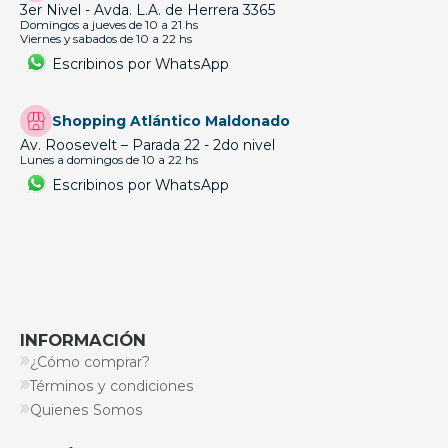
3er Nivel - Avda. L.A. de Herrera 3365
Domingos a jueves de 10 a 21 hs
Viernes y sabados de 10 a 22 hs
Escribinos por WhatsApp
Shopping Atlántico Maldonado
Av. Roosevelt – Parada 22 - 2do nivel
Lunes a domingos de 10 a 22 hs
Escribinos por WhatsApp
INFORMACIÓN
¿Cómo comprar?
Términos y condiciones
Quienes Somos