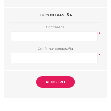
TU CONTRASEÑA
Contraseña:
*
Confirmar contraseña:
*