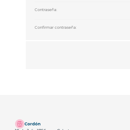
Contraseña:
Confirmar contraseña:
Cordón