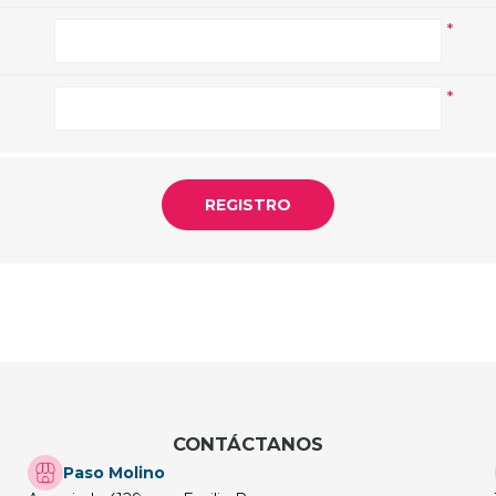
*
*
CONTÁCTANOS
Paso Molino