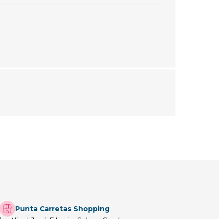
Punta Carretas Shopping