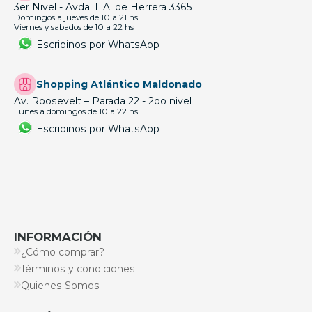
3er Nivel - Avda. L.A. de Herrera 3365
Domingos a jueves de 10 a 21 hs
Viernes y sabados de 10 a 22 hs
Escribinos por WhatsApp
Shopping Atlántico Maldonado
Av. Roosevelt – Parada 22 - 2do nivel
Lunes a domingos de 10 a 22 hs
Escribinos por WhatsApp
INFORMACIÓN
¿Cómo comprar?
Términos y condiciones
Quienes Somos