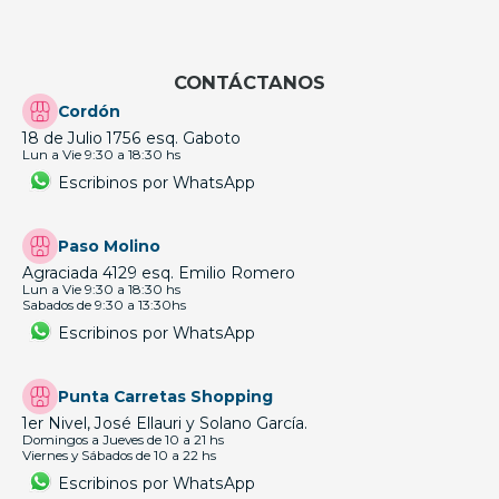
CONTÁCTANOS
Cordón
18 de Julio 1756 esq. Gaboto
Lun a Vie 9:30 a 18:30 hs
Escribinos por WhatsApp
Paso Molino
Agraciada 4129 esq. Emilio Romero
Lun a Vie 9:30 a 18:30 hs
Sabados de 9:30 a 13:30hs
Escribinos por WhatsApp
Punta Carretas Shopping
1er Nivel, José Ellauri y Solano García.
Domingos a Jueves de 10 a 21 hs
Viernes y Sábados de 10 a 22 hs
Escribinos por WhatsApp