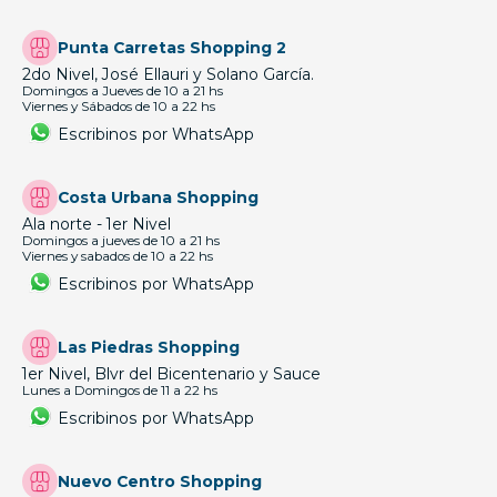
Punta Carretas Shopping 2
2do Nivel, José Ellauri y Solano García.
Domingos a Jueves de 10 a 21 hs
Viernes y Sábados de 10 a 22 hs
Escribinos por WhatsApp
Costa Urbana Shopping
Ala norte - 1er Nivel
Domingos a jueves de 10 a 21 hs
Viernes y sabados de 10 a 22 hs
Escribinos por WhatsApp
Las Piedras Shopping
1er Nivel, Blvr del Bicentenario y Sauce
Lunes a Domingos de 11 a 22 hs
Escribinos por WhatsApp
Nuevo Centro Shopping