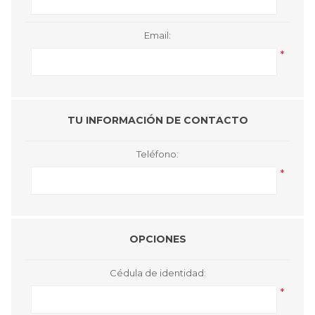
Email:
*
TU INFORMACIÓN DE CONTACTO
Teléfono:
*
OPCIONES
Cédula de identidad:
*