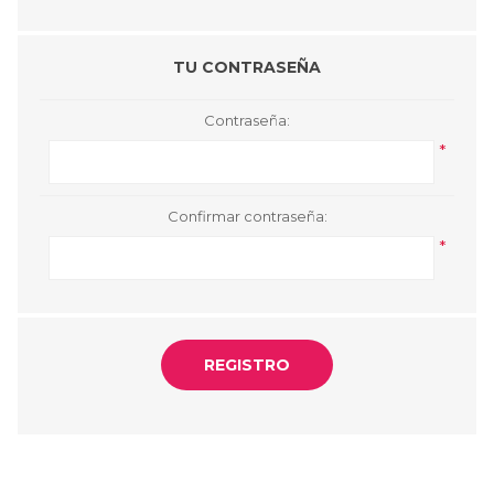
TU CONTRASEÑA
Contraseña:
*
Confirmar contraseña:
*