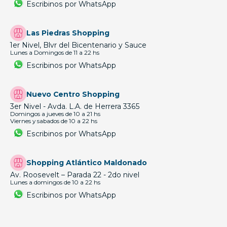
Escribinos por WhatsApp
Las Piedras Shopping
1er Nivel, Blvr del Bicentenario y Sauce
Lunes a Domingos de 11 a 22 hs
Escribinos por WhatsApp
Nuevo Centro Shopping
3er Nivel - Avda. L.A. de Herrera 3365
Domingos a jueves de 10 a 21 hs
Viernes y sabados de 10 a 22 hs
Escribinos por WhatsApp
Shopping Atlántico Maldonado
Av. Roosevelt – Parada 22 - 2do nivel
Lunes a domingos de 10 a 22 hs
Escribinos por WhatsApp