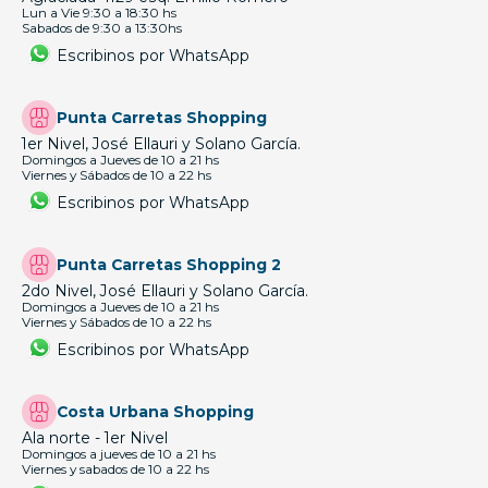
Lun a Vie 9:30 a 18:30 hs
Sabados de 9:30 a 13:30hs
Escribinos por WhatsApp
Punta Carretas Shopping
1er Nivel, José Ellauri y Solano García.
Domingos a Jueves de 10 a 21 hs
Viernes y Sábados de 10 a 22 hs
Escribinos por WhatsApp
Punta Carretas Shopping 2
2do Nivel, José Ellauri y Solano García.
Domingos a Jueves de 10 a 21 hs
Viernes y Sábados de 10 a 22 hs
Escribinos por WhatsApp
Costa Urbana Shopping
Ala norte - 1er Nivel
Domingos a jueves de 10 a 21 hs
Viernes y sabados de 10 a 22 hs