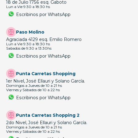
18 de Julio 1756 esq. Gaboto
Lun a Vie 9:30 a 18:30 hs
Escribinos por WhatsApp
Paso Molino
Agraciada 4129 esq. Emilio Romero
Lun a Vie 9:30 a 18:30 hs
Sabados de 9:30 a 13:30hs
Escribinos por WhatsApp
Punta Carretas Shopping
1er Nivel, José Ellauri y Solano García.
Domingos a Jueves de 10 a 21 hs
Viernes y Sábados de 10 a 22 hs
Escribinos por WhatsApp
Punta Carretas Shopping 2
2do Nivel, José Ellauri y Solano García.
Domingos a Jueves de 10 a 21 hs
Viernes y Sábados de 10 a 22 hs