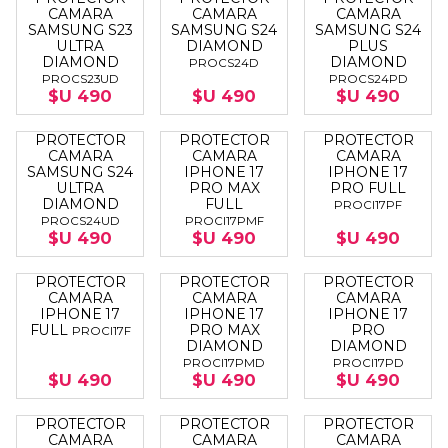
CAMARA
CAMARA
CAMARA
SAMSUNG S23
SAMSUNG S24
SAMSUNG S24
ULTRA
DIAMOND
PLUS
DIAMOND
DIAMOND
PROCS24D
PROCS23UD
PROCS24PD
$U 490
$U 490
$U 490
PROTECTOR
PROTECTOR
PROTECTOR
CAMARA
CAMARA
CAMARA
SAMSUNG S24
IPHONE 17
IPHONE 17
ULTRA
PRO MAX
PRO FULL
DIAMOND
FULL
PROCI17PF
PROCS24UD
PROCI17PMF
$U 490
$U 490
$U 490
PROTECTOR
PROTECTOR
PROTECTOR
CAMARA
CAMARA
CAMARA
IPHONE 17
IPHONE 17
IPHONE 17
FULL
PRO MAX
PRO
PROCI17F
DIAMOND
DIAMOND
PROCI17PMD
PROCI17PD
$U 490
$U 490
$U 490
PROTECTOR
PROTECTOR
PROTECTOR
CAMARA
CAMARA
CAMARA