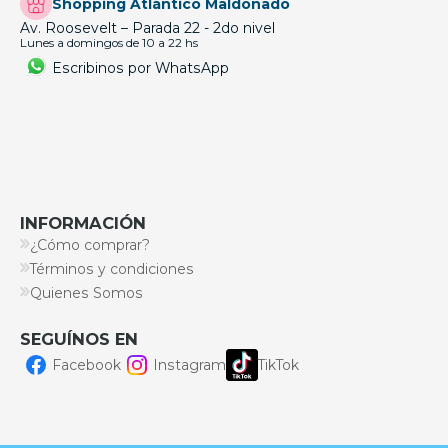
Shopping Atlántico Maldonado
Av. Roosevelt – Parada 22 - 2do nivel
Lunes a domingos de 10 a 22 hs
Escribinos por WhatsApp
INFORMACIÓN
¿Cómo comprar?
Términos y condiciones
Quienes Somos
SEGUÍNOS EN
Facebook
Instagram
TikTok