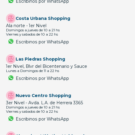
Escribinos por WhatsApp
Costa Urbana Shopping
Ala norte - 1er Nivel
Domingos a jueves de 10 a 21 hs
Viernes y sabados de 10 a 22 hs
Escribinos por WhatsApp
Las Piedras Shopping
1er Nivel, Blvr del Bicentenario y Sauce
Lunes a Domingos de 11 a 22 hs
Escribinos por WhatsApp
Nuevo Centro Shopping
3er Nivel - Avda. L.A. de Herrera 3365
Domingos a jueves de 10 a 21 hs
Viernes y sabados de 10 a 22 hs
Escribinos por WhatsApp