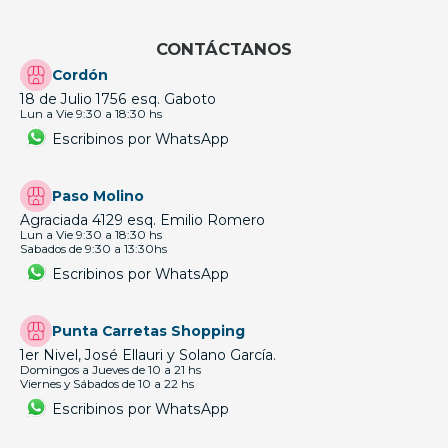
CONTÁCTANOS
Cordón
18 de Julio 1756 esq. Gaboto
Lun a Vie 9:30 a 18:30 hs
Escribinos por WhatsApp
Paso Molino
Agraciada 4129 esq. Emilio Romero
Lun a Vie 9:30 a 18:30 hs
Sabados de 9:30 a 13:30hs
Escribinos por WhatsApp
Punta Carretas Shopping
1er Nivel, José Ellauri y Solano García.
Domingos a Jueves de 10 a 21 hs
Viernes y Sábados de 10 a 22 hs
Escribinos por WhatsApp