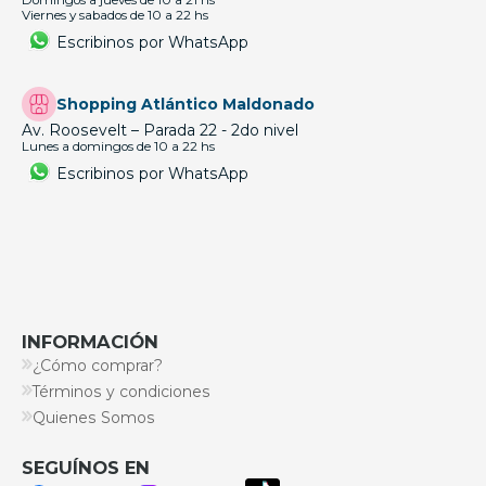
Domingos a jueves de 10 a 21 hs
Viernes y sabados de 10 a 22 hs
Escribinos por WhatsApp
Shopping Atlántico Maldonado
Av. Roosevelt – Parada 22 - 2do nivel
Lunes a domingos de 10 a 22 hs
Escribinos por WhatsApp
INFORMACIÓN
¿Cómo comprar?
Términos y condiciones
Quienes Somos
SEGUÍNOS EN