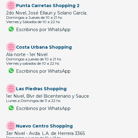
Punta Carretas Shopping 2
2do Nivel, José Ellauri y Solano García.
Domingos a Jueves de 10 a 21 hs
Viernes y Sábados de 10 a 22 hs
Escribinos por WhatsApp
Costa Urbana Shopping
Ala norte - 1er Nivel
Domingos a jueves de 10 a 21 hs
Viernes y sabados de 10 a 22 hs
Escribinos por WhatsApp
Las Piedras Shopping
1er Nivel, Blvr del Bicentenario y Sauce
Lunes a Domingos de 11 a 22 hs
Escribinos por WhatsApp
Nuevo Centro Shopping
3er Nivel - Avda. L.A. de Herrera 3365