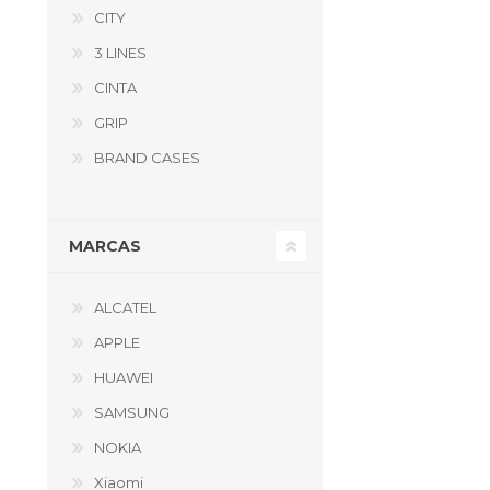
CITY
3 LINES
CINTA
GRIP
BRAND CASES
MARCAS
ALCATEL
APPLE
HUAWEI
SAMSUNG
NOKIA
Xiaomi