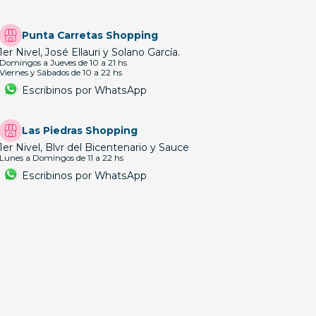
Punta Carretas Shopping
1er Nivel, José Ellauri y Solano García.
Domingos a Jueves de 10 a 21 hs
Viernes y Sábados de 10 a 22 hs
Escribinos por WhatsApp
Las Piedras Shopping
1er Nivel, Blvr del Bicentenario y Sauce
Lunes a Domingos de 11 a 22 hs
Escribinos por WhatsApp