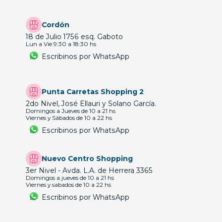
Cordón
18 de Julio 1756 esq. Gaboto
Lun a Vie 9:30 a 18:30 hs
Escribinos por WhatsApp
Punta Carretas Shopping 2
2do Nivel, José Ellauri y Solano García.
Domingos a Jueves de 10 a 21 hs
Viernes y Sábados de 10 a 22 hs
Escribinos por WhatsApp
Nuevo Centro Shopping
3er Nivel - Avda. L.A. de Herrera 3365
Domingos a jueves de 10 a 21 hs
Viernes y sabados de 10 a 22 hs
Escribinos por WhatsApp