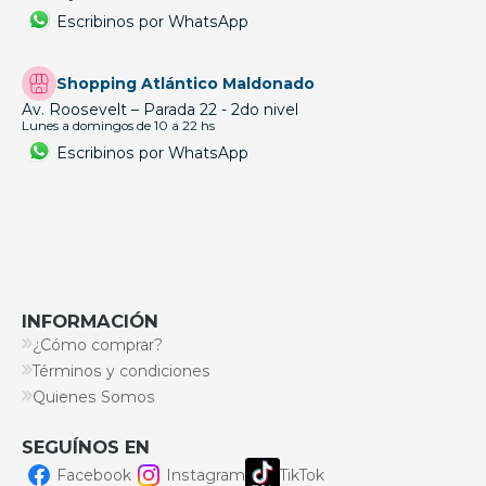
Escribinos por WhatsApp
Shopping Atlántico Maldonado
Av. Roosevelt – Parada 22 - 2do nivel
Lunes a domingos de 10 a 22 hs
Escribinos por WhatsApp
INFORMACIÓN
¿Cómo comprar?
Términos y condiciones
Quienes Somos
SEGUÍNOS EN
Facebook
Instagram
TikTok