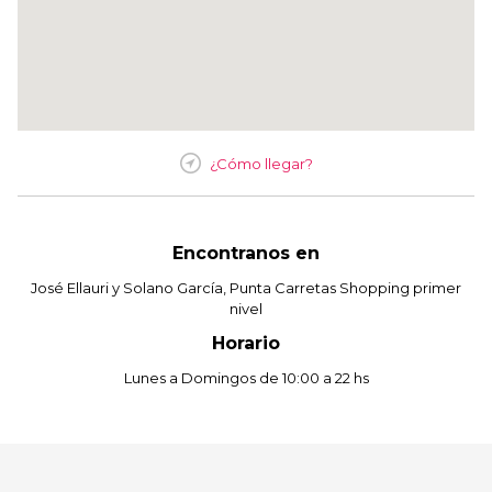
¿Cómo llegar?
Encontranos en
José Ellauri y Solano García, Punta Carretas Shopping primer
nivel
Horario
Lunes a Domingos de 10:00 a 22 hs