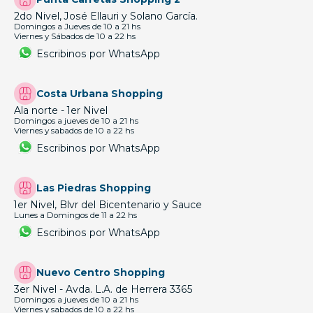
2do Nivel, José Ellauri y Solano García.
Domingos a Jueves de 10 a 21 hs
Viernes y Sábados de 10 a 22 hs
Escribinos por WhatsApp
Costa Urbana Shopping
Ala norte - 1er Nivel
Domingos a jueves de 10 a 21 hs
Viernes y sabados de 10 a 22 hs
Escribinos por WhatsApp
Las Piedras Shopping
1er Nivel, Blvr del Bicentenario y Sauce
Lunes a Domingos de 11 a 22 hs
Escribinos por WhatsApp
Nuevo Centro Shopping
3er Nivel - Avda. L.A. de Herrera 3365
Domingos a jueves de 10 a 21 hs
Viernes y sabados de 10 a 22 hs