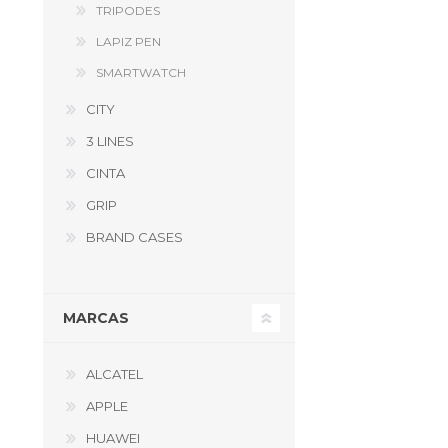
TRIPODES
LAPIZ PEN
SMARTWATCH
CITY
3 LINES
CINTA
GRIP
BRAND CASES
MARCAS
ALCATEL
APPLE
HUAWEI