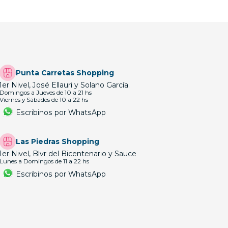
Punta Carretas Shopping
1er Nivel, José Ellauri y Solano García.
Domingos a Jueves de 10 a 21 hs
Viernes y Sábados de 10 a 22 hs
Escribinos por WhatsApp
Las Piedras Shopping
1er Nivel, Blvr del Bicentenario y Sauce
Lunes a Domingos de 11 a 22 hs
Escribinos por WhatsApp