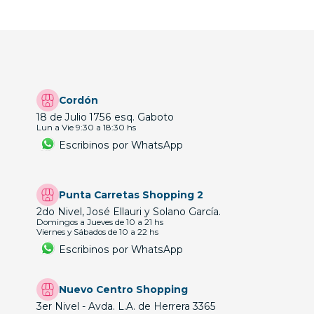
Cordón
18 de Julio 1756 esq. Gaboto
Lun a Vie 9:30 a 18:30 hs
Escribinos por WhatsApp
Punta Carretas Shopping 2
2do Nivel, José Ellauri y Solano García.
Domingos a Jueves de 10 a 21 hs
Viernes y Sábados de 10 a 22 hs
Escribinos por WhatsApp
Nuevo Centro Shopping
3er Nivel - Avda. L.A. de Herrera 3365