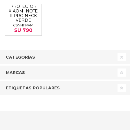
PROTECTOR
XIAOMI NOTE
11 PRO NECK
VERDE
CSNN11PVM
$U 790
CATEGORÍAS
MARCAS
ETIQUETAS POPULARES