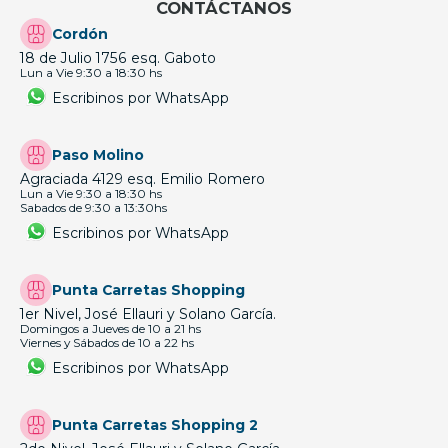
CONTÁCTANOS
Cordón
18 de Julio 1756 esq. Gaboto
Lun a Vie 9:30 a 18:30 hs
Escribinos por WhatsApp
Paso Molino
Agraciada 4129 esq. Emilio Romero
Lun a Vie 9:30 a 18:30 hs
Sabados de 9:30 a 13:30hs
Escribinos por WhatsApp
Punta Carretas Shopping
1er Nivel, José Ellauri y Solano García.
Domingos a Jueves de 10 a 21 hs
Viernes y Sábados de 10 a 22 hs
Escribinos por WhatsApp
Punta Carretas Shopping 2