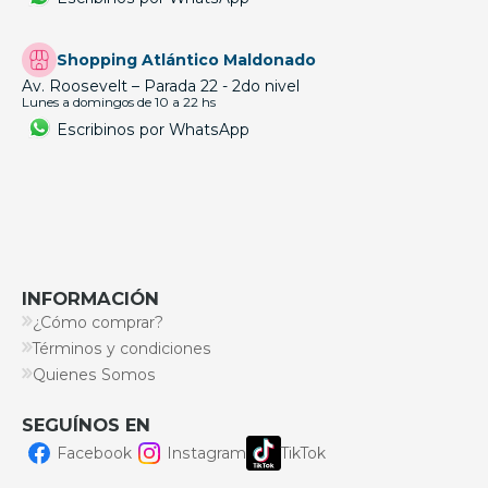
Shopping Atlántico Maldonado
Av. Roosevelt – Parada 22 - 2do nivel
Lunes a domingos de 10 a 22 hs
Escribinos por WhatsApp
INFORMACIÓN
¿Cómo comprar?
Términos y condiciones
Quienes Somos
SEGUÍNOS EN
Facebook
Instagram
TikTok