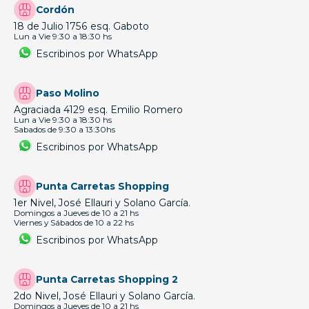
Cordón
18 de Julio 1756 esq. Gaboto
Lun a Vie 9:30 a 18:30 hs
Escribinos por WhatsApp
Paso Molino
Agraciada 4129 esq. Emilio Romero
Lun a Vie 9:30 a 18:30 hs
Sabados de 9:30 a 13:30hs
Escribinos por WhatsApp
Punta Carretas Shopping
1er Nivel, José Ellauri y Solano García.
Domingos a Jueves de 10 a 21 hs
Viernes y Sábados de 10 a 22 hs
Escribinos por WhatsApp
Punta Carretas Shopping 2
2do Nivel, José Ellauri y Solano García.
Domingos a Jueves de 10 a 21 hs