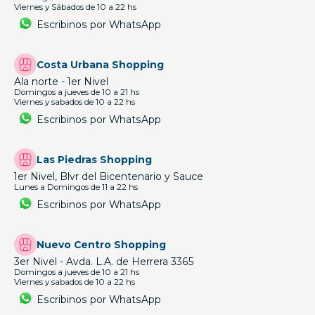
Viernes y Sábados de 10 a 22 hs
Escribinos por WhatsApp
Costa Urbana Shopping
Ala norte - 1er Nivel
Domingos a jueves de 10 a 21 hs
Viernes y sabados de 10 a 22 hs
Escribinos por WhatsApp
Las Piedras Shopping
1er Nivel, Blvr del Bicentenario y Sauce
Lunes a Domingos de 11 a 22 hs
Escribinos por WhatsApp
Nuevo Centro Shopping
3er Nivel - Avda. L.A. de Herrera 3365
Domingos a jueves de 10 a 21 hs
Viernes y sabados de 10 a 22 hs
Escribinos por WhatsApp