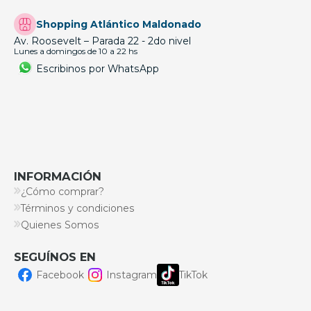
Shopping Atlántico Maldonado
Av. Roosevelt – Parada 22 - 2do nivel
Lunes a domingos de 10 a 22 hs
Escribinos por WhatsApp
INFORMACIÓN
¿Cómo comprar?
Términos y condiciones
Quienes Somos
SEGUÍNOS EN
Facebook
Instagram
TikTok