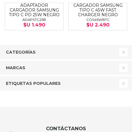
ADAPTADOR
CARGADOR SAMSUNG
CARGADOR SAMSUNG
TIPO C 45W FAST
TIPO C PD 25W NEGRO
CHARGER NEGRO
ADAPSTC25B
COS45WBTC
$U 1.490
$U 2.490
CATEGORÍAS
MARCAS
ETIQUETAS POPULARES
CONTÁCTANOS