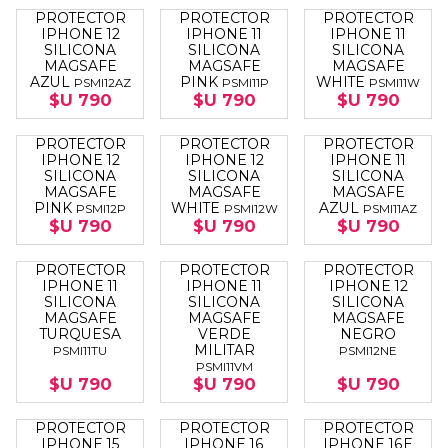
PROTECTOR
PROTECTOR
PROTECTOR
IPHONE 12
IPHONE 11
IPHONE 11
SILICONA
SILICONA
SILICONA
MAGSAFE
MAGSAFE
MAGSAFE
AZUL
PINK
WHITE
PSMI12AZ
PSMI11P
PSMI11W
$U 790
$U 790
$U 790
PROTECTOR
PROTECTOR
PROTECTOR
IPHONE 12
IPHONE 12
IPHONE 11
SILICONA
SILICONA
SILICONA
MAGSAFE
MAGSAFE
MAGSAFE
PINK
WHITE
AZUL
PSMI12P
PSMI12W
PSMI11AZ
$U 790
$U 790
$U 790
PROTECTOR
PROTECTOR
PROTECTOR
IPHONE 11
IPHONE 11
IPHONE 12
SILICONA
SILICONA
SILICONA
MAGSAFE
MAGSAFE
MAGSAFE
TURQUESA
VERDE
NEGRO
MILITAR
PSMI11TU
PSMI12NE
PSMI11VM
$U 790
$U 790
$U 790
PROTECTOR
PROTECTOR
PROTECTOR
IPHONE 15
IPHONE 16
IPHONE 16E