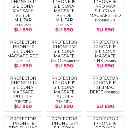
IPHONE 13 14
IPHONE 15
IPHONE 16
SILICONA
SILICONA
PRO MAX
MAGSAFE
MAGSAFE
SILICONA
VERDE
VERDE
MAGSAFE RED
MILITAR
MILITAR
PSMI16PMR
PSMI13VM
PSMI15VM
$U 890
$U 890
$U 890
PROTECTOR
PROTECTOR
PROTECTOR
IPHONE 16
IPHONE 16E
IPHONE 15
SILICONA
SILICONA
SILICONA
MAGSAFE RED
MAGSAFE
MAGSAFE
ROJO
PINK
PSMI16R
PSMI16ER
PSMI15P
$U 890
$U 890
$U 890
PROTECTOR
PROTECTOR
PROTECTOR
IPHONE 13 14
IPHONE 15
IPHONE 15
SILICONA
SILICONA
SILIMAG
MAGSAFE
MAGSAFE
BEIGE
PSMI15BE
PURPLE
PURPLE
PSMI13PU
PSMI15PU
$U 890
$U 890
$U 890
PROTECTOR
PROTECTOR
PROTECTOR
IPHONE 16
IPHONE 13 14
IPHONE 16