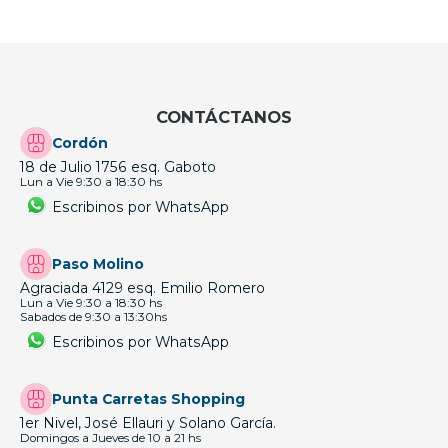
CONTÁCTANOS
Cordón
18 de Julio 1756 esq. Gaboto
Lun a Vie 9:30 a 18:30 hs
Escribinos por WhatsApp
Paso Molino
Agraciada 4129 esq. Emilio Romero
Lun a Vie 9:30 a 18:30 hs
Sabados de 9:30 a 13:30hs
Escribinos por WhatsApp
Punta Carretas Shopping
1er Nivel, José Ellauri y Solano García.
Domingos a Jueves de 10 a 21 hs