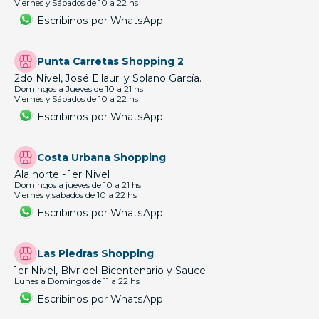
Viernes y Sábados de 10 a 22 hs
Escribinos por WhatsApp
Punta Carretas Shopping 2
2do Nivel, José Ellauri y Solano García.
Domingos a Jueves de 10 a 21 hs
Viernes y Sábados de 10 a 22 hs
Escribinos por WhatsApp
Costa Urbana Shopping
Ala norte - 1er Nivel
Domingos a jueves de 10 a 21 hs
Viernes y sabados de 10 a 22 hs
Escribinos por WhatsApp
Las Piedras Shopping
1er Nivel, Blvr del Bicentenario y Sauce
Lunes a Domingos de 11 a 22 hs
Escribinos por WhatsApp