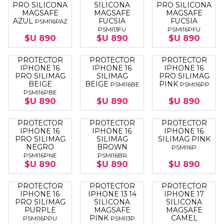
PRO SILICONA
SILICONA
PRO SILICONA
MAGSAFE
MAGSAFE
MAGSAFE
AZUL
FUCSIA
FUCSIA
PSMI16PAZ
PSMI13FU
PSMI16PFU
$U 890
$U 890
$U 890
PROTECTOR
PROTECTOR
PROTECTOR
IPHONE 16
IPHONE 16
IPHONE 16
PRO SILIMAG
SILIMAG
PRO SILIMAG
BEIGE
BEIGE
PINK
PSMI16BE
PSMI16PP
PSMI16PBE
$U 890
$U 890
$U 890
PROTECTOR
PROTECTOR
PROTECTOR
IPHONE 16
IPHONE 16
IPHONE 16
PRO SILIMAG
SILIMAG
SILIMAG PINK
NEGRO
BROWN
PSMI16P
PSMI16PNE
PSMI16BR
$U 890
$U 890
$U 890
PROTECTOR
PROTECTOR
PROTECTOR
IPHONE 16
IPHONE 13 14
IPHONE 17
PRO SILIMAG
SILICONA
SILICONA
PURPLE
MAGSAFE
MAGSAFE
PINK
CAMEL
PSMI16PPU
PSMI13P