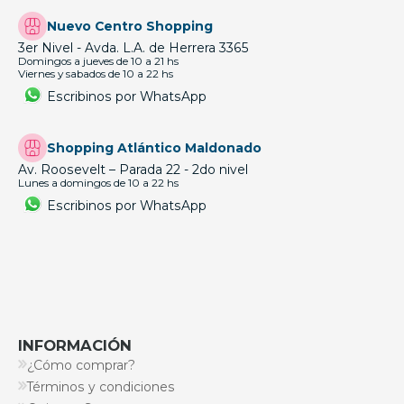
Nuevo Centro Shopping
3er Nivel - Avda. L.A. de Herrera 3365
Domingos a jueves de 10 a 21 hs
Viernes y sabados de 10 a 22 hs
Escribinos por WhatsApp
Shopping Atlántico Maldonado
Av. Roosevelt – Parada 22 - 2do nivel
Lunes a domingos de 10 a 22 hs
Escribinos por WhatsApp
INFORMACIÓN
¿Cómo comprar?
Términos y condiciones