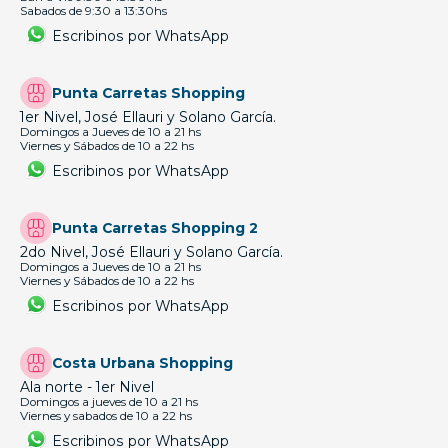
Sabados de 9:30 a 13:30hs
Escribinos por WhatsApp
Punta Carretas Shopping
1er Nivel, José Ellauri y Solano García.
Domingos a Jueves de 10 a 21 hs
Viernes y Sábados de 10 a 22 hs
Escribinos por WhatsApp
Punta Carretas Shopping 2
2do Nivel, José Ellauri y Solano García.
Domingos a Jueves de 10 a 21 hs
Viernes y Sábados de 10 a 22 hs
Escribinos por WhatsApp
Costa Urbana Shopping
Ala norte - 1er Nivel
Domingos a jueves de 10 a 21 hs
Viernes y sabados de 10 a 22 hs
Escribinos por WhatsApp