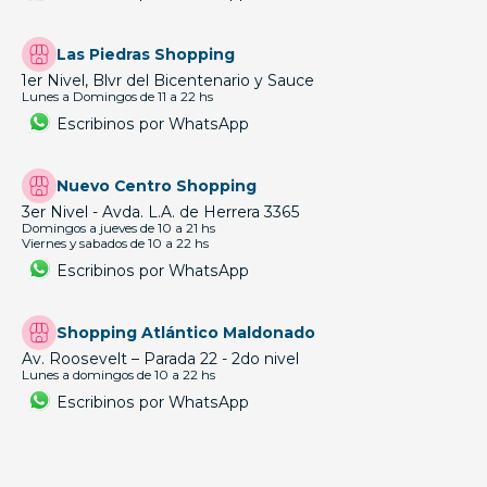
Las Piedras Shopping
1er Nivel, Blvr del Bicentenario y Sauce
Lunes a Domingos de 11 a 22 hs
Escribinos por WhatsApp
Nuevo Centro Shopping
3er Nivel - Avda. L.A. de Herrera 3365
Domingos a jueves de 10 a 21 hs
Viernes y sabados de 10 a 22 hs
Escribinos por WhatsApp
Shopping Atlántico Maldonado
Av. Roosevelt – Parada 22 - 2do nivel
Lunes a domingos de 10 a 22 hs
Escribinos por WhatsApp