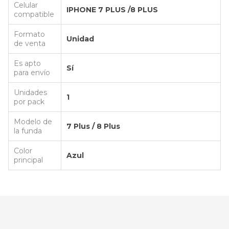
Celular
IPHONE 7 PLUS /8 PLUS
compatible
Formato
Unidad
de venta
Es apto
Sí
para envío
Unidades
1
por pack
Modelo de
7 Plus / 8 Plus
la funda
Color
Azul
principal