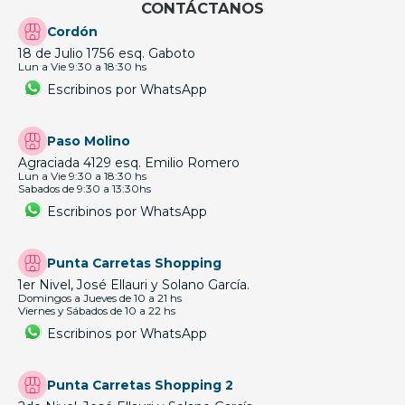
CONTÁCTANOS
Cordón
18 de Julio 1756 esq. Gaboto
Lun a Vie 9:30 a 18:30 hs
Escribinos por WhatsApp
Paso Molino
Agraciada 4129 esq. Emilio Romero
Lun a Vie 9:30 a 18:30 hs
Sabados de 9:30 a 13:30hs
Escribinos por WhatsApp
Punta Carretas Shopping
1er Nivel, José Ellauri y Solano García.
Domingos a Jueves de 10 a 21 hs
Viernes y Sábados de 10 a 22 hs
Escribinos por WhatsApp
Punta Carretas Shopping 2