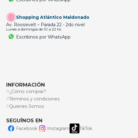
Shopping Atlántico Maldonado
Av. Roosevelt – Parada 22 - 2do nivel
Lunes a domingos de 10 a 22 hs
Escribinos por WhatsApp
INFORMACIÓN
¿Cómo comprar?
Términos y condiciones
Quienes Somos
SEGUÍNOS EN
Facebook
Instagram
TikTok