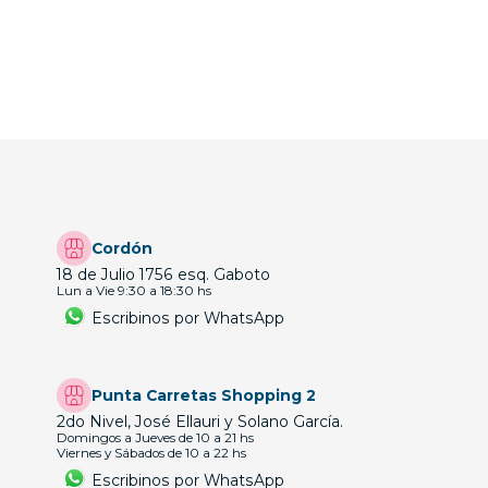
Cordón
18 de Julio 1756 esq. Gaboto
Lun a Vie 9:30 a 18:30 hs
Escribinos por WhatsApp
Punta Carretas Shopping 2
2do Nivel, José Ellauri y Solano García.
Domingos a Jueves de 10 a 21 hs
Viernes y Sábados de 10 a 22 hs
Escribinos por WhatsApp