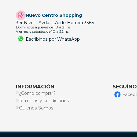
Nuevo Centro Shopping
3er Nivel - Avda. L.A. de Herrera 3365
Domingos a jueves de 10 a 21 hs
Viernes y sabados de 10 a 22 hs
Escribinos por WhatsApp
INFORMACIÓN
SEGUÍNO
¿Cómo comprar?
Faceb
Términos y condiciones
Quienes Somos