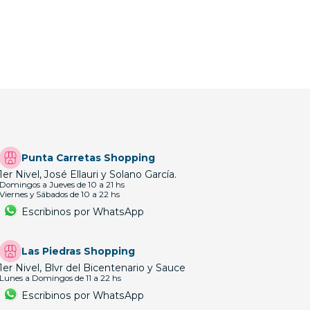
Punta Carretas Shopping
1er Nivel, José Ellauri y Solano García.
Domingos a Jueves de 10 a 21 hs
Viernes y Sábados de 10 a 22 hs
Escribinos por WhatsApp
Las Piedras Shopping
1er Nivel, Blvr del Bicentenario y Sauce
Lunes a Domingos de 11 a 22 hs
Escribinos por WhatsApp