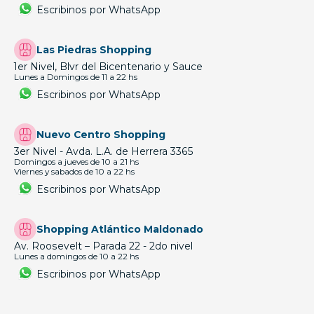
Escribinos por WhatsApp
Las Piedras Shopping
1er Nivel, Blvr del Bicentenario y Sauce
Lunes a Domingos de 11 a 22 hs
Escribinos por WhatsApp
Nuevo Centro Shopping
3er Nivel - Avda. L.A. de Herrera 3365
Domingos a jueves de 10 a 21 hs
Viernes y sabados de 10 a 22 hs
Escribinos por WhatsApp
Shopping Atlántico Maldonado
Av. Roosevelt – Parada 22 - 2do nivel
Lunes a domingos de 10 a 22 hs
Escribinos por WhatsApp