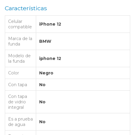
Características
Celular
iPhone 12
compatible
Marca de la
BMW
funda
Modelo de
iphone 12
la funda
Color
Negro
Con tapa
No
Con tapa
de vidrio
No
integral
Es a prueba
No
de agua