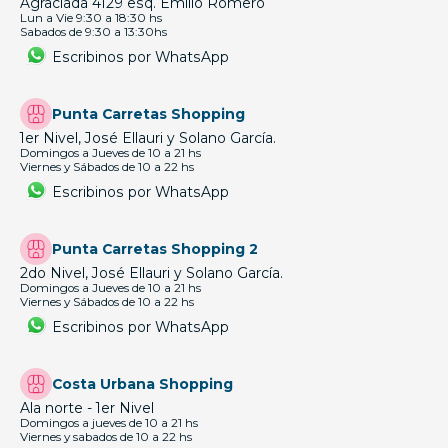
Agraciada 4129 esq. Emilio Romero
Lun a Vie 9:30 a 18:30 hs
Sabados de 9:30 a 13:30hs
Escribinos por WhatsApp
Punta Carretas Shopping
1er Nivel, José Ellauri y Solano García.
Domingos a Jueves de 10 a 21 hs
Viernes y Sábados de 10 a 22 hs
Escribinos por WhatsApp
Punta Carretas Shopping 2
2do Nivel, José Ellauri y Solano García.
Domingos a Jueves de 10 a 21 hs
Viernes y Sábados de 10 a 22 hs
Escribinos por WhatsApp
Costa Urbana Shopping
Ala norte - 1er Nivel
Domingos a jueves de 10 a 21 hs
Viernes y sabados de 10 a 22 hs