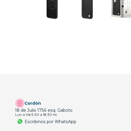
Cordón
18 de Julio 1756 esq. Gaboto
Lun a Vie 9:30 a 18:30 hs
Escribinos por WhatsApp