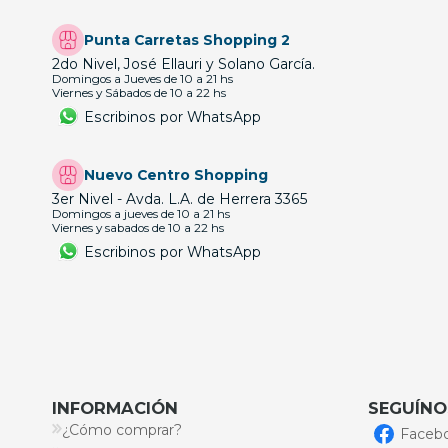
Punta Carretas Shopping 2
2do Nivel, José Ellauri y Solano García.
Domingos a Jueves de 10 a 21 hs
Viernes y Sábados de 10 a 22 hs
Escribinos por WhatsApp
Nuevo Centro Shopping
3er Nivel - Avda. L.A. de Herrera 3365
Domingos a jueves de 10 a 21 hs
Viernes y sabados de 10 a 22 hs
Escribinos por WhatsApp
INFORMACIÓN
SEGUÍNO
¿Cómo comprar?
Faceb