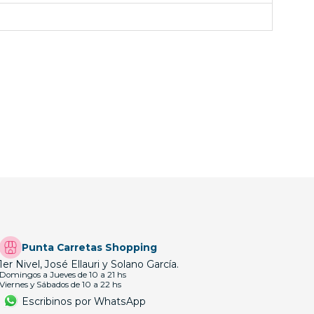
Punta Carretas Shopping
1er Nivel, José Ellauri y Solano García.
Domingos a Jueves de 10 a 21 hs
Viernes y Sábados de 10 a 22 hs
Escribinos por WhatsApp