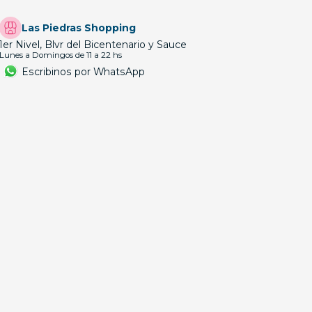
Las Piedras Shopping
1er Nivel, Blvr del Bicentenario y Sauce
Lunes a Domingos de 11 a 22 hs
Escribinos por WhatsApp