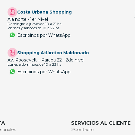
Costa Urbana Shopping
Ala norte - 1er Nivel
Domingos a jueves de 10 a 21 hs
Viernes y sabados de 10 a 22 hs
Escribinos por WhatsApp
Shopping Atlántico Maldonado
Av. Roosevelt – Parada 22 - 2do nivel
Lunes a domingos de 10 a 22 hs
Escribinos por WhatsApp
TA
SERVICIOS AL CLIENTE
sonales
Contacto