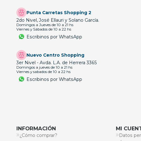
Punta Carretas Shopping 2
2do Nivel, José Ellauri y Solano García.
Domingos a Jueves de 10 a 21 hs
Viernes y Sábados de 10 a 22 hs
Escribinos por WhatsApp
Nuevo Centro Shopping
3er Nivel - Avda. L.A. de Herrera 3365
Domingos a jueves de 10 a 21 hs
Viernes y sabados de 10 a 22 hs
Escribinos por WhatsApp
INFORMACIÓN
MI CUEN
¿Cómo comprar?
Datos per