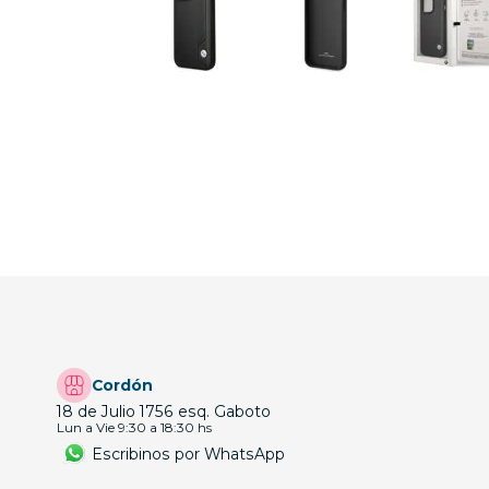
Cordón
18 de Julio 1756 esq. Gaboto
Lun a Vie 9:30 a 18:30 hs
Escribinos por WhatsApp