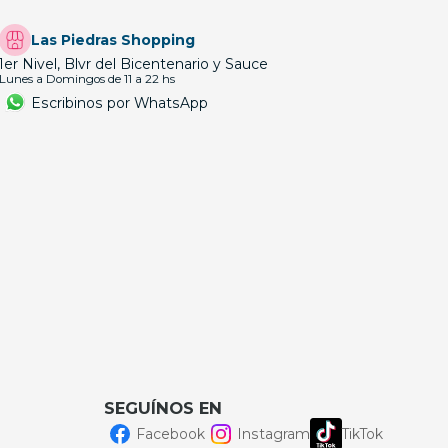
Las Piedras Shopping
1er Nivel, Blvr del Bicentenario y Sauce
Lunes a Domingos de 11 a 22 hs
Escribinos por WhatsApp
SEGUÍNOS EN
Facebook
Instagram
TikTok