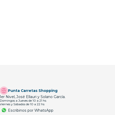
Punta Carretas Shopping
1er Nivel, José Ellauri y Solano García.
Domingos a Jueves de 10 a 21 hs
Viernes y Sábados de 10 a 22 hs
Escribinos por WhatsApp