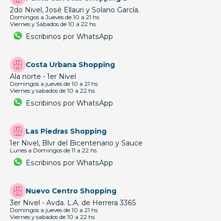
2do Nivel, José Ellauri y Solano García.
Domingos a Jueves de 10 a 21 hs
Viernes y Sábados de 10 a 22 hs
Escribinos por WhatsApp
Costa Urbana Shopping
Ala norte - 1er Nivel
Domingos a jueves de 10 a 21 hs
Viernes y sabados de 10 a 22 hs
Escribinos por WhatsApp
Las Piedras Shopping
1er Nivel, Blvr del Bicentenario y Sauce
Lunes a Domingos de 11 a 22 hs
Escribinos por WhatsApp
Nuevo Centro Shopping
3er Nivel - Avda. L.A. de Herrera 3365
Domingos a jueves de 10 a 21 hs
Viernes y sabados de 10 a 22 hs