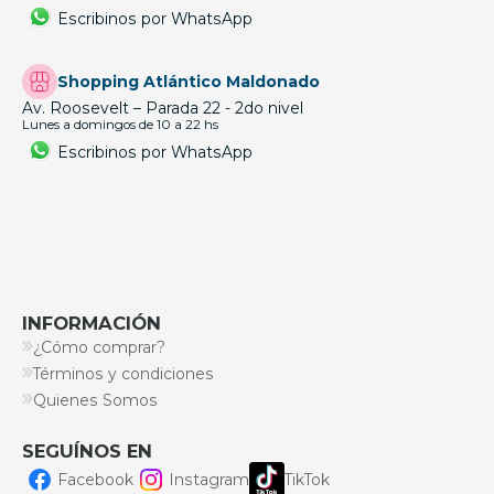
Escribinos por WhatsApp
Shopping Atlántico Maldonado
Av. Roosevelt – Parada 22 - 2do nivel
Lunes a domingos de 10 a 22 hs
Escribinos por WhatsApp
INFORMACIÓN
¿Cómo comprar?
Términos y condiciones
Quienes Somos
SEGUÍNOS EN
Facebook
Instagram
TikTok