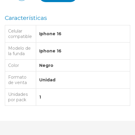
Características
Celular
Iphone 16
compatible
Modelo de
Iphone 16
la funda
Color
Negro
Formato
Unidad
de venta
Unidades
1
por pack