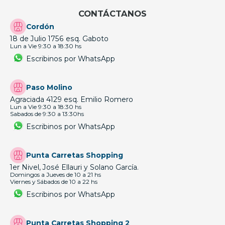
CONTÁCTANOS
Cordón
18 de Julio 1756 esq. Gaboto
Lun a Vie 9:30 a 18:30 hs
Escribinos por WhatsApp
Paso Molino
Agraciada 4129 esq. Emilio Romero
Lun a Vie 9:30 a 18:30 hs
Sabados de 9:30 a 13:30hs
Escribinos por WhatsApp
Punta Carretas Shopping
1er Nivel, José Ellauri y Solano García.
Domingos a Jueves de 10 a 21 hs
Viernes y Sábados de 10 a 22 hs
Escribinos por WhatsApp
Punta Carretas Shopping 2