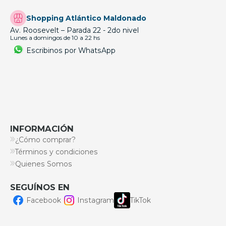
Shopping Atlántico Maldonado
Av. Roosevelt – Parada 22 - 2do nivel
Lunes a domingos de 10 a 22 hs
Escribinos por WhatsApp
INFORMACIÓN
¿Cómo comprar?
Términos y condiciones
Quienes Somos
SEGUÍNOS EN
Facebook
Instagram
TikTok