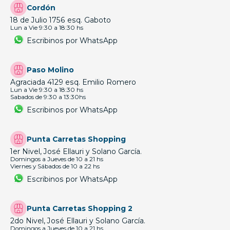
Cordón
18 de Julio 1756 esq. Gaboto
Lun a Vie 9:30 a 18:30 hs
Escribinos por WhatsApp
Paso Molino
Agraciada 4129 esq. Emilio Romero
Lun a Vie 9:30 a 18:30 hs
Sabados de 9:30 a 13:30hs
Escribinos por WhatsApp
Punta Carretas Shopping
1er Nivel, José Ellauri y Solano García.
Domingos a Jueves de 10 a 21 hs
Viernes y Sábados de 10 a 22 hs
Escribinos por WhatsApp
Punta Carretas Shopping 2
2do Nivel, José Ellauri y Solano García.
Domingos a Jueves de 10 a 21 hs