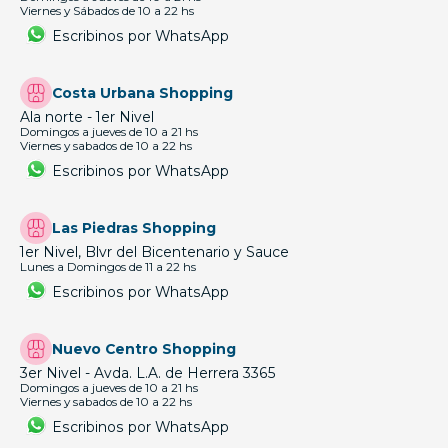
Viernes y Sábados de 10 a 22 hs
Escribinos por WhatsApp
Costa Urbana Shopping
Ala norte - 1er Nivel
Domingos a jueves de 10 a 21 hs
Viernes y sabados de 10 a 22 hs
Escribinos por WhatsApp
Las Piedras Shopping
1er Nivel, Blvr del Bicentenario y Sauce
Lunes a Domingos de 11 a 22 hs
Escribinos por WhatsApp
Nuevo Centro Shopping
3er Nivel - Avda. L.A. de Herrera 3365
Domingos a jueves de 10 a 21 hs
Viernes y sabados de 10 a 22 hs
Escribinos por WhatsApp