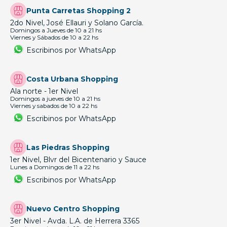
Punta Carretas Shopping 2
2do Nivel, José Ellauri y Solano García.
Domingos a Jueves de 10 a 21 hs
Viernes y Sábados de 10 a 22 hs
Escribinos por WhatsApp
Costa Urbana Shopping
Ala norte - 1er Nivel
Domingos a jueves de 10 a 21 hs
Viernes y sabados de 10 a 22 hs
Escribinos por WhatsApp
Las Piedras Shopping
1er Nivel, Blvr del Bicentenario y Sauce
Lunes a Domingos de 11 a 22 hs
Escribinos por WhatsApp
Nuevo Centro Shopping
3er Nivel - Avda. L.A. de Herrera 3365