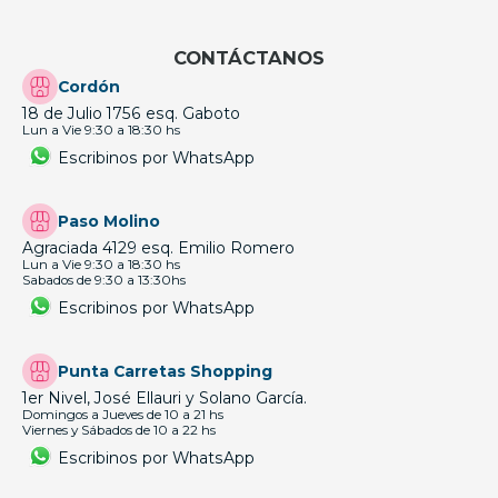
CONTÁCTANOS
Cordón
18 de Julio 1756 esq. Gaboto
Lun a Vie 9:30 a 18:30 hs
Escribinos por WhatsApp
Paso Molino
Agraciada 4129 esq. Emilio Romero
Lun a Vie 9:30 a 18:30 hs
Sabados de 9:30 a 13:30hs
Escribinos por WhatsApp
Punta Carretas Shopping
1er Nivel, José Ellauri y Solano García.
Domingos a Jueves de 10 a 21 hs
Viernes y Sábados de 10 a 22 hs
Escribinos por WhatsApp