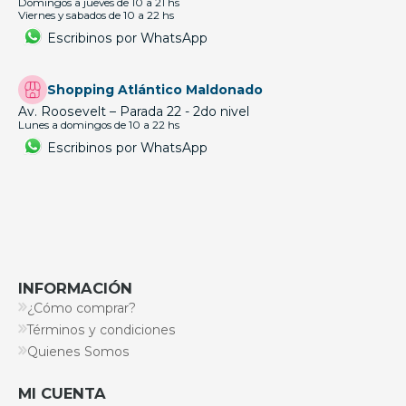
Domingos a jueves de 10 a 21 hs
Viernes y sabados de 10 a 22 hs
Escribinos por WhatsApp
Shopping Atlántico Maldonado
Av. Roosevelt – Parada 22 - 2do nivel
Lunes a domingos de 10 a 22 hs
Escribinos por WhatsApp
INFORMACIÓN
¿Cómo comprar?
Términos y condiciones
Quienes Somos
MI CUENTA