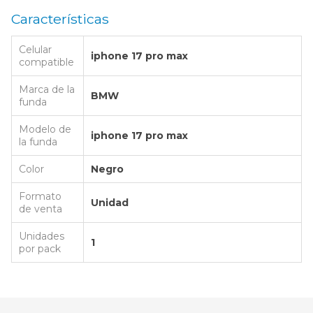
Características
Celular
iphone 17 pro max
compatible
Marca de la
BMW
funda
Modelo de
iphone 17 pro max
la funda
Color
Negro
Formato
Unidad
de venta
Unidades
1
por pack