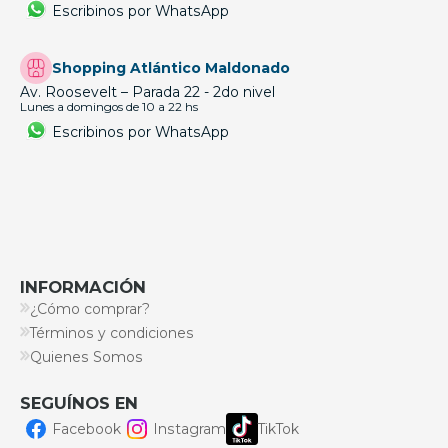
Escribinos por WhatsApp
Shopping Atlántico Maldonado
Av. Roosevelt – Parada 22 - 2do nivel
Lunes a domingos de 10 a 22 hs
Escribinos por WhatsApp
INFORMACIÓN
¿Cómo comprar?
Términos y condiciones
Quienes Somos
SEGUÍNOS EN
Facebook
Instagram
TikTok