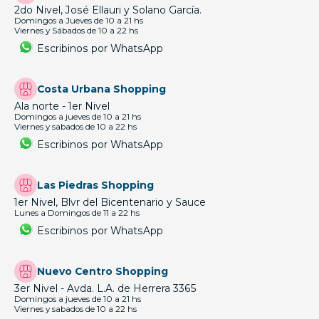
2do Nivel, José Ellauri y Solano García.
Domingos a Jueves de 10 a 21 hs
Viernes y Sábados de 10 a 22 hs
Escribinos por WhatsApp
Costa Urbana Shopping
Ala norte - 1er Nivel
Domingos a jueves de 10 a 21 hs
Viernes y sabados de 10 a 22 hs
Escribinos por WhatsApp
Las Piedras Shopping
1er Nivel, Blvr del Bicentenario y Sauce
Lunes a Domingos de 11 a 22 hs
Escribinos por WhatsApp
Nuevo Centro Shopping
3er Nivel - Avda. L.A. de Herrera 3365
Domingos a jueves de 10 a 21 hs
Viernes y sabados de 10 a 22 hs