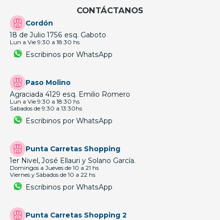
CONTÁCTANOS
Cordón
18 de Julio 1756 esq. Gaboto
Lun a Vie 9:30 a 18:30 hs
Escribinos por WhatsApp
Paso Molino
Agraciada 4129 esq. Emilio Romero
Lun a Vie 9:30 a 18:30 hs
Sabados de 9:30 a 13:30hs
Escribinos por WhatsApp
Punta Carretas Shopping
1er Nivel, José Ellauri y Solano García.
Domingos a Jueves de 10 a 21 hs
Viernes y Sábados de 10 a 22 hs
Escribinos por WhatsApp
Punta Carretas Shopping 2