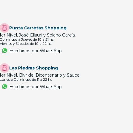
Punta Carretas Shopping
1er Nivel, José Ellauri y Solano García.
Domingos a Jueves de 10 a 21 hs
Viernes y Sábados de 10 a 22 hs
Escribinos por WhatsApp
Las Piedras Shopping
1er Nivel, Blvr del Bicentenario y Sauce
Lunes a Domingos de 11 a 22 hs
Escribinos por WhatsApp