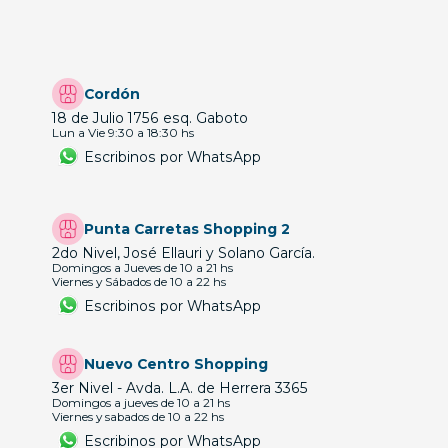
Cordón
18 de Julio 1756 esq. Gaboto
Lun a Vie 9:30 a 18:30 hs
Escribinos por WhatsApp
Punta Carretas Shopping 2
2do Nivel, José Ellauri y Solano García.
Domingos a Jueves de 10 a 21 hs
Viernes y Sábados de 10 a 22 hs
Escribinos por WhatsApp
Nuevo Centro Shopping
3er Nivel - Avda. L.A. de Herrera 3365
Domingos a jueves de 10 a 21 hs
Viernes y sabados de 10 a 22 hs
Escribinos por WhatsApp