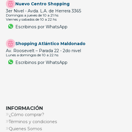
Nuevo Centro Shopping
3er Nivel - Avda. L.A. de Herrera 3365
Domingos a jueves de 10 a 21 hs
Viernes y sabados de 10 a 22 hs
Escribinos por WhatsApp
Shopping Atlántico Maldonado
Av. Roosevelt – Parada 22 - 2do nivel
Lunes a domingos de 10 a 22 hs
Escribinos por WhatsApp
INFORMACIÓN
¿Cómo comprar?
Términos y condiciones
Quienes Somos