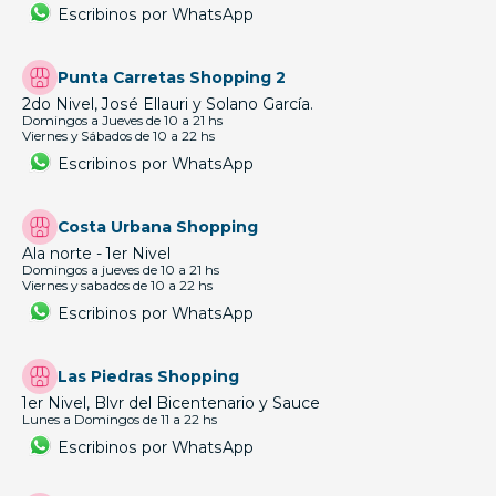
Escribinos por WhatsApp
Punta Carretas Shopping 2
2do Nivel, José Ellauri y Solano García.
Domingos a Jueves de 10 a 21 hs
Viernes y Sábados de 10 a 22 hs
Escribinos por WhatsApp
Costa Urbana Shopping
Ala norte - 1er Nivel
Domingos a jueves de 10 a 21 hs
Viernes y sabados de 10 a 22 hs
Escribinos por WhatsApp
Las Piedras Shopping
1er Nivel, Blvr del Bicentenario y Sauce
Lunes a Domingos de 11 a 22 hs
Escribinos por WhatsApp