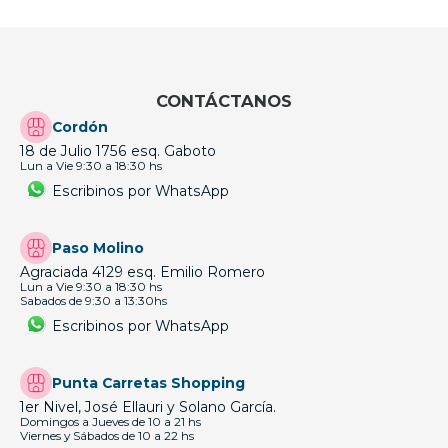
CONTÁCTANOS
Cordón
18 de Julio 1756 esq. Gaboto
Lun a Vie 9:30 a 18:30 hs
Escribinos por WhatsApp
Paso Molino
Agraciada 4129 esq. Emilio Romero
Lun a Vie 9:30 a 18:30 hs
Sabados de 9:30 a 13:30hs
Escribinos por WhatsApp
Punta Carretas Shopping
1er Nivel, José Ellauri y Solano García.
Domingos a Jueves de 10 a 21 hs
Viernes y Sábados de 10 a 22 hs