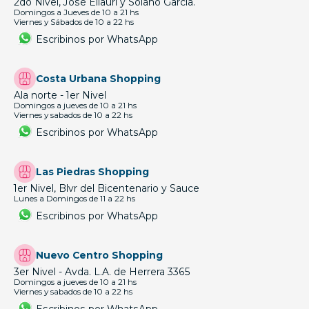
2do Nivel, José Ellauri y Solano García.
Domingos a Jueves de 10 a 21 hs
Viernes y Sábados de 10 a 22 hs
Escribinos por WhatsApp
Costa Urbana Shopping
Ala norte - 1er Nivel
Domingos a jueves de 10 a 21 hs
Viernes y sabados de 10 a 22 hs
Escribinos por WhatsApp
Las Piedras Shopping
1er Nivel, Blvr del Bicentenario y Sauce
Lunes a Domingos de 11 a 22 hs
Escribinos por WhatsApp
Nuevo Centro Shopping
3er Nivel - Avda. L.A. de Herrera 3365
Domingos a jueves de 10 a 21 hs
Viernes y sabados de 10 a 22 hs
Escribinos por WhatsApp