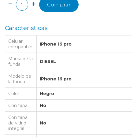
Comprar
Características
Celular
IPhone 16 pro
compatible
Marca de la
DIESEL
funda
Modelo de
IPhone 16 pro
la funda
Color
Negro
Con tapa
No
Con tapa
de vidrio
No
integral