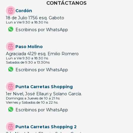
CONTÁCTANOS
Cordón
18 de Julio 1756 esq. Gaboto
Lun a Vie 9:30 a 18:30 hs
Escribinos por WhatsApp
Paso Molino
Agraciada 4129 esq. Emilio Romero
Lun a Vie 9:30 a 18:30 hs
Sabados de 9:30 a 13:30hs
Escribinos por WhatsApp
Punta Carretas Shopping
1er Nivel, José Ellauri y Solano García.
Domingos a Jueves de 10 a 21 hs
Viernes y Sábados de 10 a 22 hs
Escribinos por WhatsApp
Punta Carretas Shopping 2