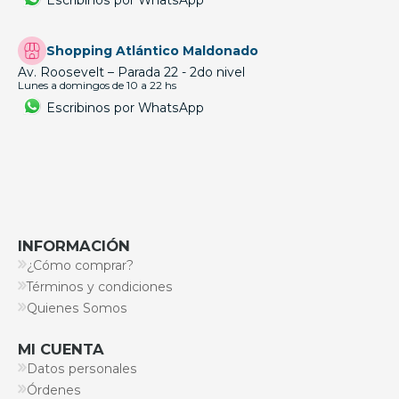
Shopping Atlántico Maldonado
Av. Roosevelt – Parada 22 - 2do nivel
Lunes a domingos de 10 a 22 hs
Escribinos por WhatsApp
INFORMACIÓN
¿Cómo comprar?
Términos y condiciones
Quienes Somos
MI CUENTA
Datos personales
Órdenes