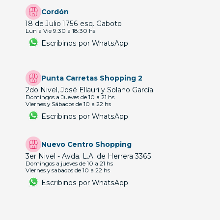
Cordón
18 de Julio 1756 esq. Gaboto
Lun a Vie 9:30 a 18:30 hs
Escribinos por WhatsApp
Punta Carretas Shopping 2
2do Nivel, José Ellauri y Solano García.
Domingos a Jueves de 10 a 21 hs
Viernes y Sábados de 10 a 22 hs
Escribinos por WhatsApp
Nuevo Centro Shopping
3er Nivel - Avda. L.A. de Herrera 3365
Domingos a jueves de 10 a 21 hs
Viernes y sabados de 10 a 22 hs
Escribinos por WhatsApp