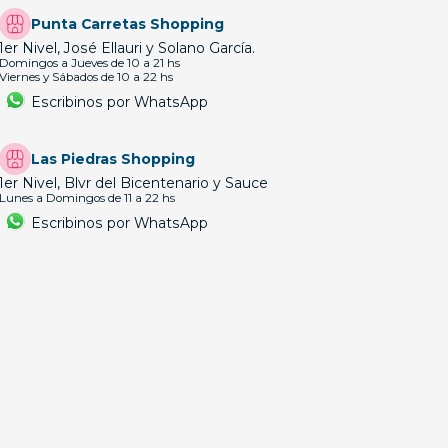
Punta Carretas Shopping
1er Nivel, José Ellauri y Solano García.
Domingos a Jueves de 10 a 21 hs
Viernes y Sábados de 10 a 22 hs
Escribinos por WhatsApp
Las Piedras Shopping
1er Nivel, Blvr del Bicentenario y Sauce
Lunes a Domingos de 11 a 22 hs
Escribinos por WhatsApp