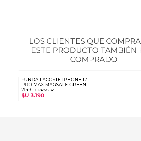
LOS CLIENTES QUE COMPR
ESTE PRODUCTO TAMBIÉN
COMPRADO
FUNDA LACOSTE IPHONE 17
PRO MAX MAGSAFE GREEN
2149
LC17PM2149
$U 3.190