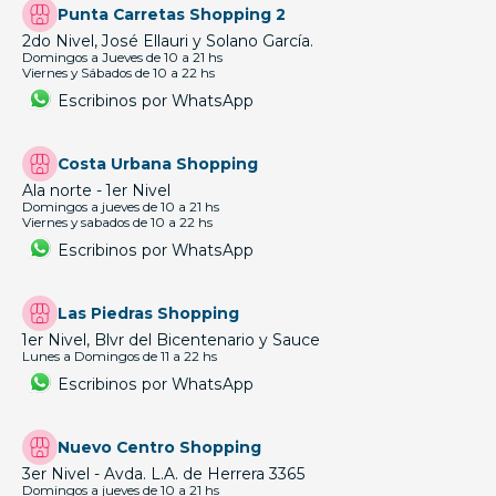
Punta Carretas Shopping 2
2do Nivel, José Ellauri y Solano García.
Domingos a Jueves de 10 a 21 hs
Viernes y Sábados de 10 a 22 hs
Escribinos por WhatsApp
Costa Urbana Shopping
Ala norte - 1er Nivel
Domingos a jueves de 10 a 21 hs
Viernes y sabados de 10 a 22 hs
Escribinos por WhatsApp
Las Piedras Shopping
1er Nivel, Blvr del Bicentenario y Sauce
Lunes a Domingos de 11 a 22 hs
Escribinos por WhatsApp
Nuevo Centro Shopping
3er Nivel - Avda. L.A. de Herrera 3365
Domingos a jueves de 10 a 21 hs