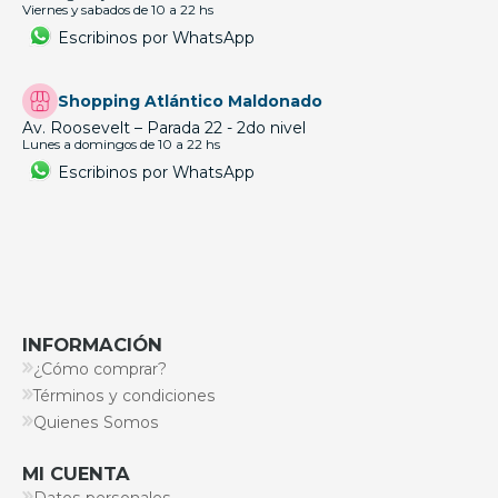
Viernes y sabados de 10 a 22 hs
Escribinos por WhatsApp
Shopping Atlántico Maldonado
Av. Roosevelt – Parada 22 - 2do nivel
Lunes a domingos de 10 a 22 hs
Escribinos por WhatsApp
INFORMACIÓN
¿Cómo comprar?
Términos y condiciones
Quienes Somos
MI CUENTA