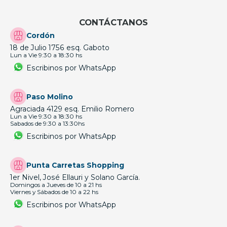
CONTÁCTANOS
Cordón
18 de Julio 1756 esq. Gaboto
Lun a Vie 9:30 a 18:30 hs
Escribinos por WhatsApp
Paso Molino
Agraciada 4129 esq. Emilio Romero
Lun a Vie 9:30 a 18:30 hs
Sabados de 9:30 a 13:30hs
Escribinos por WhatsApp
Punta Carretas Shopping
1er Nivel, José Ellauri y Solano García.
Domingos a Jueves de 10 a 21 hs
Viernes y Sábados de 10 a 22 hs
Escribinos por WhatsApp