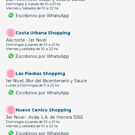
Domingos a Jueves de 10 a 21 hs
Viernes y Sábados de 10 a 22 hs
Escribinos por WhatsApp
Costa Urbana Shopping
Ala norte - 1er Nivel
Domingos a jueves de 10 a 21 hs
Viernes y sabados de 10 a 22 hs
Escribinos por WhatsApp
Las Piedras Shopping
1er Nivel, Blvr del Bicentenario y Sauce
Lunes a Domingos de 11 a 22 hs
Escribinos por WhatsApp
Nuevo Centro Shopping
3er Nivel - Avda. L.A. de Herrera 3365
Domingos a jueves de 10 a 21 hs
Viernes y sabados de 10 a 22 hs
Escribinos por WhatsApp