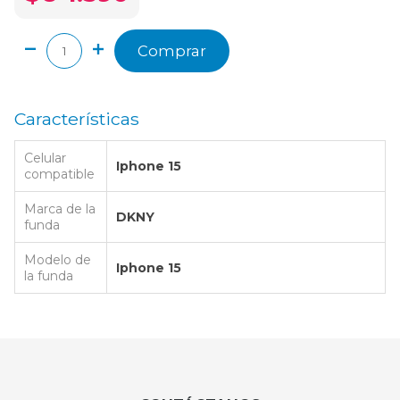
Comprar
Características
Celular
Iphone 15
compatible
Marca de la
DKNY
funda
Modelo de
Iphone 15
la funda