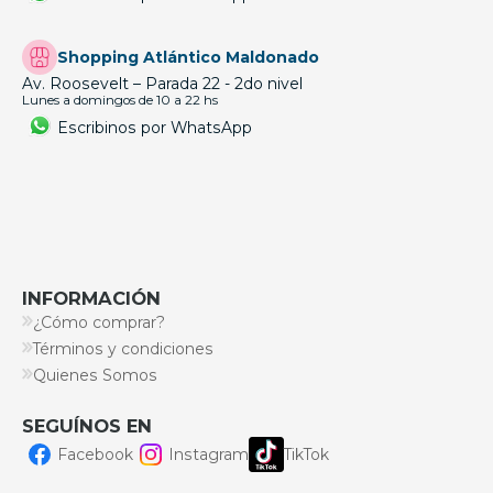
Shopping Atlántico Maldonado
Av. Roosevelt – Parada 22 - 2do nivel
Lunes a domingos de 10 a 22 hs
Escribinos por WhatsApp
INFORMACIÓN
¿Cómo comprar?
Términos y condiciones
Quienes Somos
SEGUÍNOS EN
Facebook
Instagram
TikTok