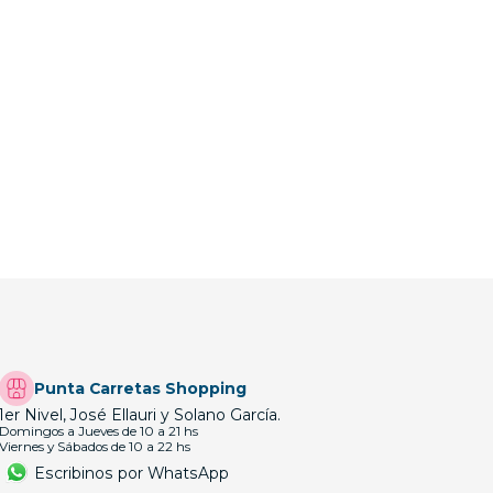
Punta Carretas Shopping
1er Nivel, José Ellauri y Solano García.
Domingos a Jueves de 10 a 21 hs
Viernes y Sábados de 10 a 22 hs
Escribinos por WhatsApp