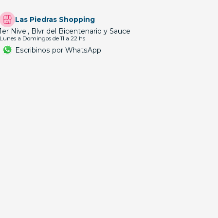
Las Piedras Shopping
1er Nivel, Blvr del Bicentenario y Sauce
Lunes a Domingos de 11 a 22 hs
Escribinos por WhatsApp