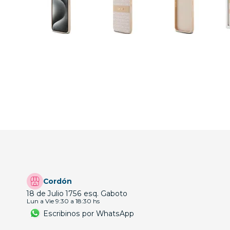
Cordón
18 de Julio 1756 esq. Gaboto
Lun a Vie 9:30 a 18:30 hs
Escribinos por WhatsApp