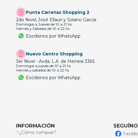
Punta Carretas Shopping 2
2do Nivel, José Ellauri y Solano García.
Domingos a Jueves de 10 a 21 hs
Viernes y Sábados de 10 a 22 hs
Escribinos por WhatsApp
Nuevo Centro Shopping
3er Nivel - Avda. L.A. de Herrera 3365
Domingos a jueves de 10 a 21 hs
Viernes y sabados de 10 a 22 hs
Escribinos por WhatsApp
INFORMACIÓN
SEGUÍNO
¿Cómo comprar?
Faceb